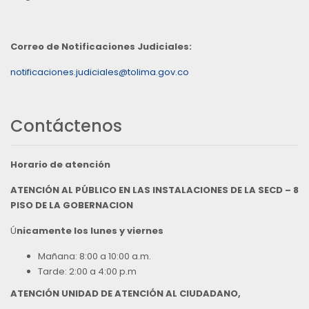
Correo de Notificaciones Judiciales:
notificaciones.judiciales@tolima.gov.co
Contáctenos
Horario de atención
ATENCIÓN AL PÚBLICO EN LAS INSTALACIONES DE LA SECD – 8
PISO DE LA GOBERNACION
Ú
nicamente los lunes y viernes
Mañana: 8:00 a 10:00 a.m.
Tarde: 2:00 a 4:00 p.m
ATENCIÓN UNIDAD DE ATENCIÓN AL CIUDADANO,