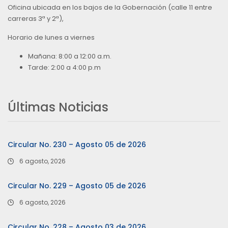
Oficina ubicada en los bajos de la Gobernación (calle 11 entre
carreras 3ª y 2ª),
Horario de lunes a viernes
Mañana: 8:00 a 12:00 a.m.
Tarde: 2:00 a 4:00 p.m
Últimas Noticias
Circular No. 230 – Agosto 05 de 2026
6 agosto, 2026
Circular No. 229 – Agosto 05 de 2026
6 agosto, 2026
Circular No. 228 – Agosto 03 de 2026