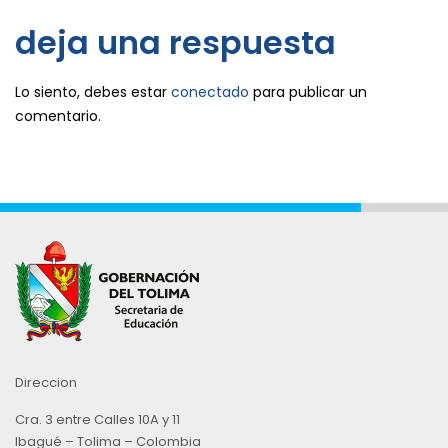
deja una respuesta
Lo siento, debes estar
conectado
para publicar un
comentario.
Direccion
Cra. 3 entre Calles 10A y 11
Ibagué – Tolima – Colombia