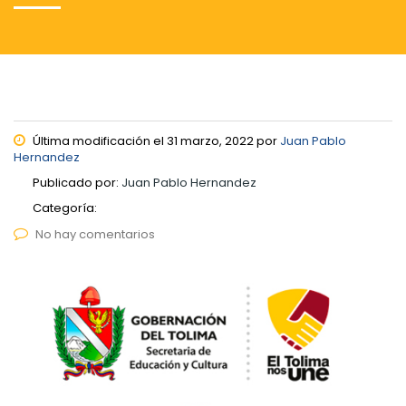
Última modificación el 31 marzo, 2022 por
Juan Pablo
Hernandez
Publicado por:
Juan Pablo Hernandez
Categoría:
No hay comentarios