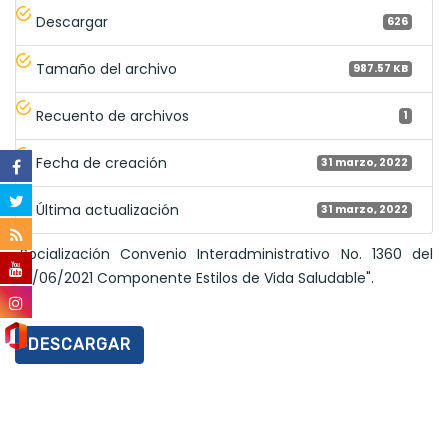
Descargar
626
Tamaño del archivo
987.57 KB
Recuento de archivos
1
Fecha de creación
31 marzo, 2022
Última actualización
31 marzo, 2022
"Socialización Convenio Interadministrativo No. 1360 del
30/06/2021 Componente Estilos de Vida Saludable".
DESCARGAR