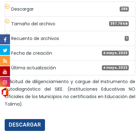
Descargar
286
Tamaño del archivo
357.79 KB
Recuento de archivos
1
Fecha de creación
4 mayo, 2023
Última actualización
4 mayo, 2023
Solicitud de diligenciamiento y cargue del Instrumento de
Autodiagnóstico del SIEE. (Instituciones Educativas NO
Oficiales de los Municipios no certificados en Educación del
Tolima).
DESCARGAR