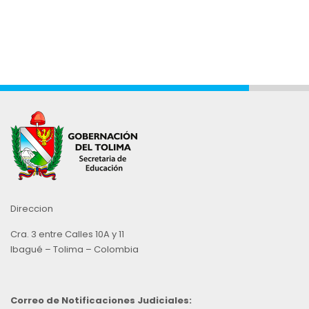
Direccion
Cra. 3 entre Calles 10A y 11
Ibagué – Tolima – Colombia
Correo de Notificaciones Judiciales: