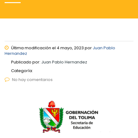
Última modificación el 4 mayo, 2023 por
Juan Pablo
Hernandez
Publicado por:
Juan Pablo Hernandez
Categoría:
No hay comentarios