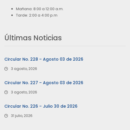
Mañana: 8:00 a 12:00 a.m.
Tarde: 2:00 a 4:00 p.m
Últimas Noticias
Circular No. 228 – Agosto 03 de 2026
3 agosto, 2026
Circular No. 227 – Agosto 03 de 2026
3 agosto, 2026
Circular No. 226 – Julio 30 de 2026
31 julio, 2026