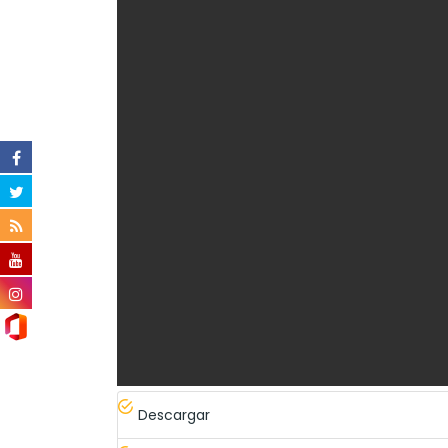
Descargar