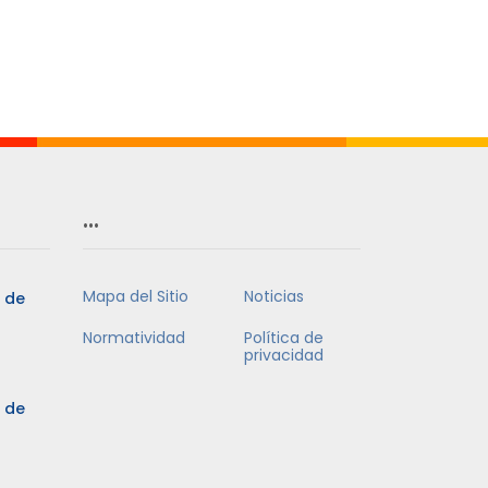
…
Mapa del Sitio
Noticias
5 de
Normatividad
Política de
privacidad
5 de