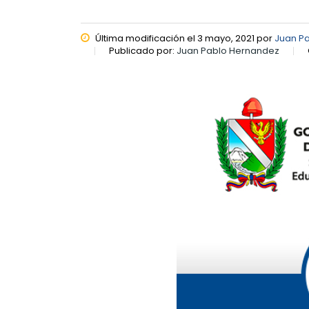
Última modificación el 3 mayo, 2021 por
Juan P
Publicado por:
Juan Pablo Hernandez