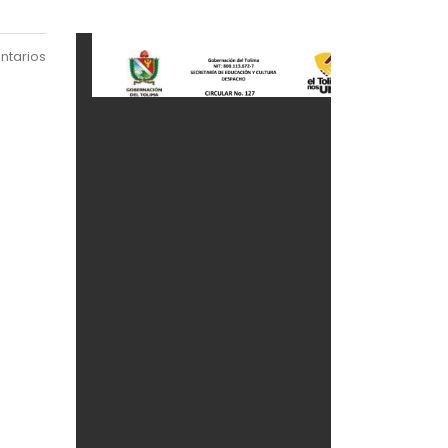
ntarios