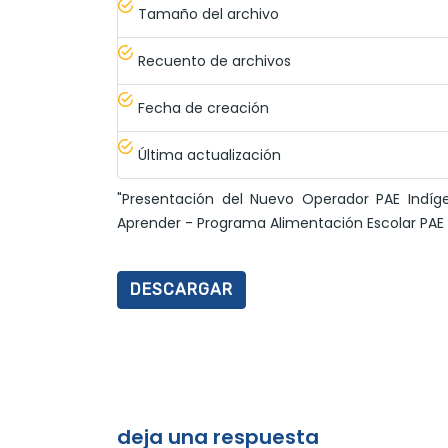
Tamaño del archivo
Recuento de archivos
Fecha de creación
Última actualización
"Presentación del Nuevo Operador PAE Indíg
Aprender - Programa Alimentación Escolar PAE I
DESCARGAR
deja una respuesta