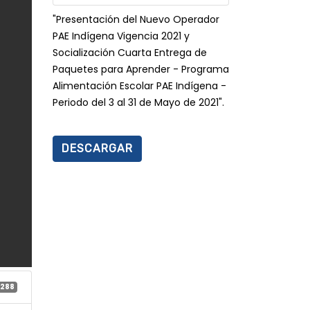
"Presentación del Nuevo Operador
PAE Indígena Vigencia 2021 y
Socialización Cuarta Entrega de
Paquetes para Aprender - Programa
Alimentación Escolar PAE Indígena -
Periodo del 3 al 31 de Mayo de 2021".
DESCARGAR
288