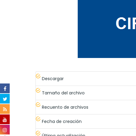
Descargar
Tamaño del archivo
Recuento de archivos
Fecha de creación
Última actualización