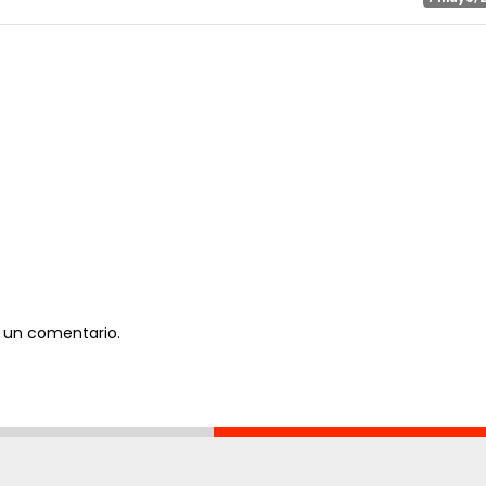
 un comentario.