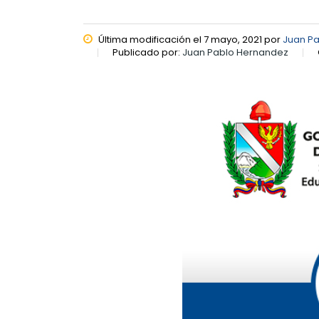
Última modificación el 7 mayo, 2021 por
Juan P
Publicado por:
Juan Pablo Hernandez