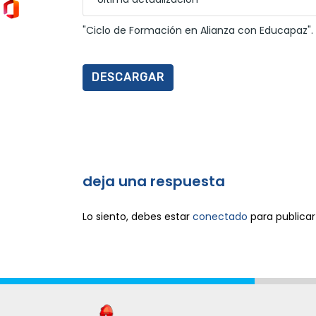
"Ciclo de Formación en Alianza con Educapaz".
DESCARGAR
deja una respuesta
Lo siento, debes estar
conectado
para publicar