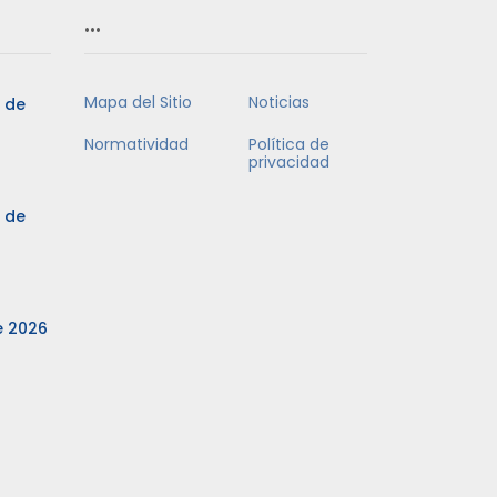
…
Mapa del Sitio
Noticias
3 de
Normatividad
Política de
privacidad
3 de
e 2026