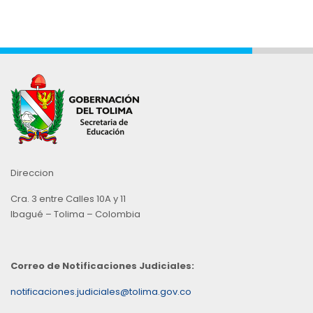
Direccion
Cra. 3 entre Calles 10A y 11
Ibagué – Tolima – Colombia
Correo de Notificaciones Judiciales:
notificaciones.judiciales@tolima.gov.co