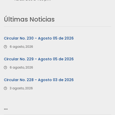
Últimas Noticias
Circular No. 230 – Agosto 05 de 2026
6 agosto, 2026
Circular No. 229 – Agosto 05 de 2026
6 agosto, 2026
Circular No. 228 – Agosto 03 de 2026
3 agosto, 2026
…