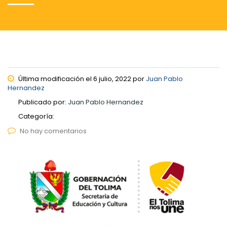
Última modificación el 6 julio, 2022 por
Juan Pablo
Hernandez
Publicado por:
Juan Pablo Hernandez
Categoría:
No hay comentarios