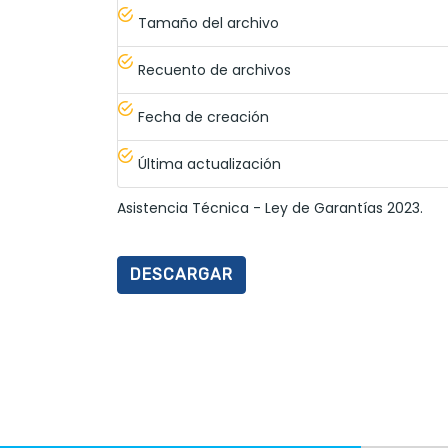
Tamaño del archivo
Recuento de archivos
Fecha de creación
Última actualización
Asistencia Técnica - Ley de Garantías 2023.
DESCARGAR