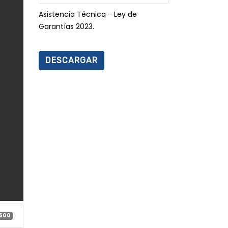
Asistencia Técnica - Ley de
Garantías 2023.
DESCARGAR
500