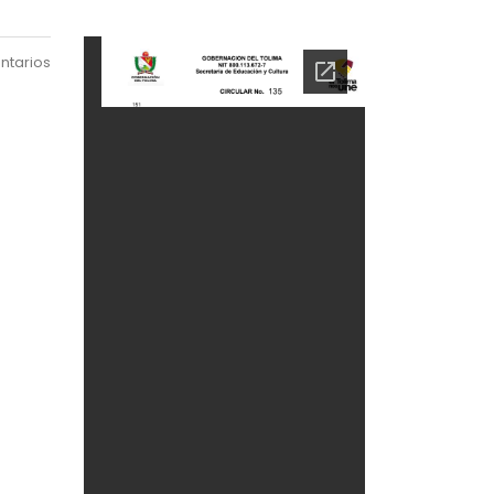
ntarios