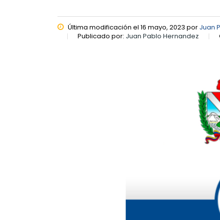
Última modificación el 16 mayo, 2023 por
Juan 
Publicado por:
Juan Pablo Hernandez