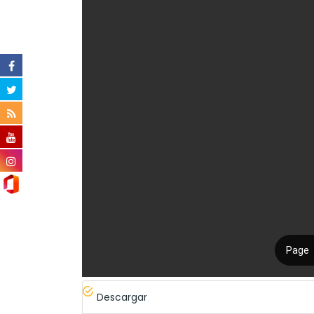
Descargar