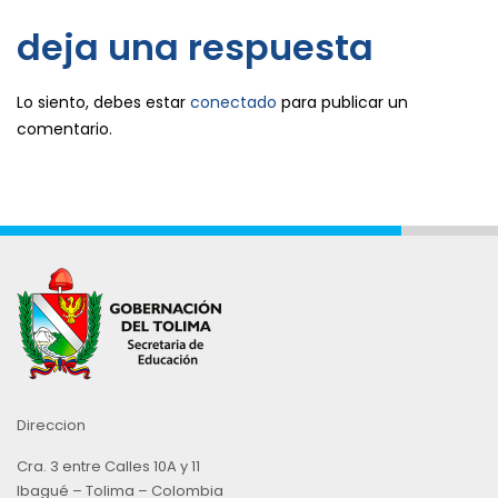
deja una respuesta
Lo siento, debes estar
conectado
para publicar un
comentario.
Direccion
Cra. 3 entre Calles 10A y 11
Ibagué – Tolima – Colombia