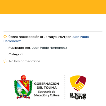
Última modificación el 27 mayo, 2021 por
Juan Pablo
Hernandez
Publicado por:
Juan Pablo Hernandez
Categoría:
No hay comentarios