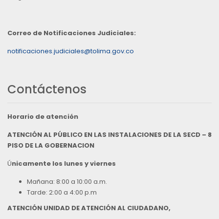
Correo de Notificaciones Judiciales:
notificaciones.judiciales@tolima.gov.co
Contáctenos
Horario de atención
ATENCIÓN AL PÚBLICO EN LAS INSTALACIONES DE LA SECD – 8
PISO DE LA GOBERNACION
Ú
nicamente los lunes y viernes
Mañana: 8:00 a 10:00 a.m.
Tarde: 2:00 a 4:00 p.m
ATENCIÓN UNIDAD DE ATENCIÓN AL CIUDADANO,