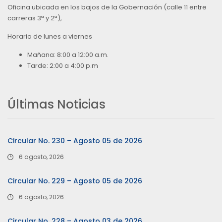
Oficina ubicada en los bajos de la Gobernación (calle 11 entre
carreras 3ª y 2ª),
Horario de lunes a viernes
Mañana: 8:00 a 12:00 a.m.
Tarde: 2:00 a 4:00 p.m
Últimas Noticias
Circular No. 230 – Agosto 05 de 2026
6 agosto, 2026
Circular No. 229 – Agosto 05 de 2026
6 agosto, 2026
Circular No. 228 – Agosto 03 de 2026