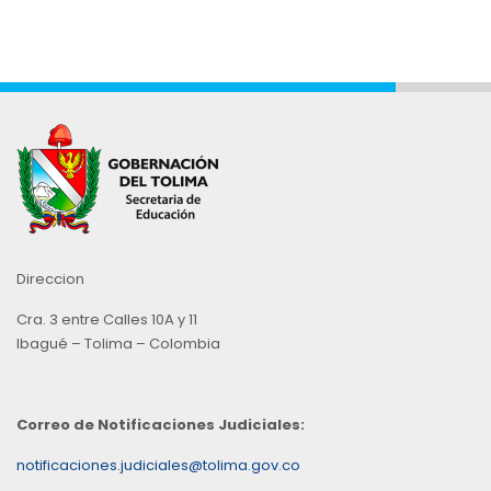
Direccion
Cra. 3 entre Calles 10A y 11
Ibagué – Tolima – Colombia
Correo de Notificaciones Judiciales:
notificaciones.judiciales@tolima.gov.co