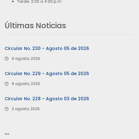
Tarde: 2:00 a 4:00 p.m
Últimas Noticias
Circular No. 230 – Agosto 05 de 2026
6 agosto, 2026
Circular No. 229 – Agosto 05 de 2026
6 agosto, 2026
Circular No. 228 – Agosto 03 de 2026
3 agosto, 2026
…