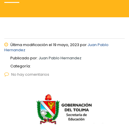
Última modificación el 19 mayo, 2023 por
Juan Pablo
Hernandez
Publicado por:
Juan Pablo Hernandez
Categoría:
No hay comentarios