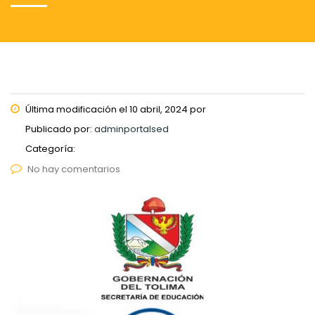
Última modificación el 10 abril, 2024 por
Publicado por:
adminportalsed
Categoría:
No hay comentarios