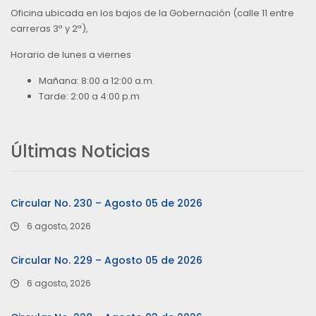
Oficina ubicada en los bajos de la Gobernación (calle 11 entre
carreras 3ª y 2ª),
Horario de lunes a viernes
Mañana: 8:00 a 12:00 a.m.
Tarde: 2:00 a 4:00 p.m
Últimas Noticias
Circular No. 230 – Agosto 05 de 2026
6 agosto, 2026
Circular No. 229 – Agosto 05 de 2026
6 agosto, 2026