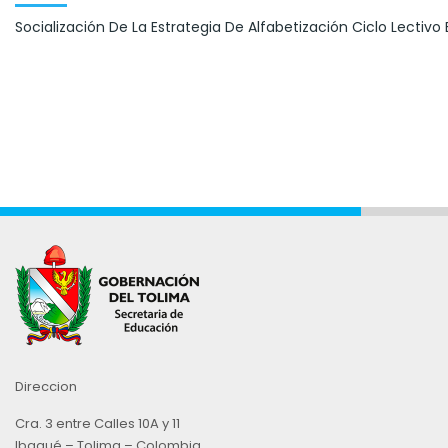
Socialización De La Estrategia De Alfabetización Ciclo Lectivo 
Direccion
Cra. 3 entre Calles 10A y 11
Ibagué – Tolima – Colombia