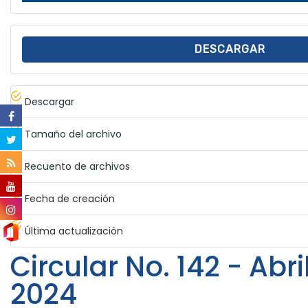
DESCARGAR
Descargar
Tamaño del archivo
Recuento de archivos
Fecha de creación
Última actualización
Circular No. 142 - Abri
2024