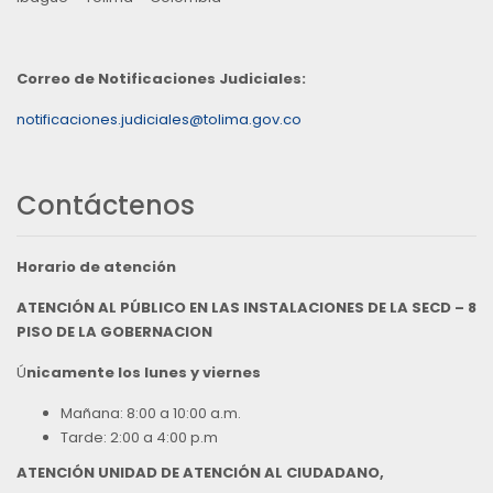
Correo de Notificaciones Judiciales:
notificaciones.judiciales@tolima.gov.co
Contáctenos
Horario de atención
ATENCIÓN AL PÚBLICO EN LAS INSTALACIONES DE LA SECD – 8
PISO DE LA GOBERNACION
Ú
nicamente los lunes y viernes
Mañana: 8:00 a 10:00 a.m.
Tarde: 2:00 a 4:00 p.m
ATENCIÓN UNIDAD DE ATENCIÓN AL CIUDADANO,