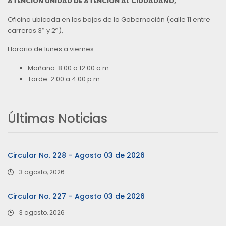
ATENCIÓN UNIDAD DE ATENCIÓN AL CIUDADANO,
Oficina ubicada en los bajos de la Gobernación (calle 11 entre
carreras 3ª y 2ª),
Horario de lunes a viernes
Mañana: 8:00 a 12:00 a.m.
Tarde: 2:00 a 4:00 p.m
Últimas Noticias
Circular No. 228 – Agosto 03 de 2026
3 agosto, 2026
Circular No. 227 – Agosto 03 de 2026
3 agosto, 2026