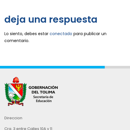
deja una respuesta
Lo siento, debes estar
conectado
para publicar un
comentario.
Direccion
Cra. 3 entre Calles 10A y 11