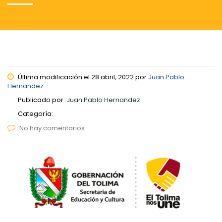
Última modificación el 28 abril, 2022 por
Juan Pablo
Hernandez
Publicado por:
Juan Pablo Hernandez
Categoría:
No hay comentarios