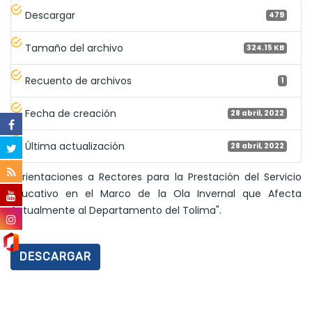
Descargar
479
Tamaño del archivo
324.15 KB
Recuento de archivos
1
Fecha de creación
28 abril, 2022
Última actualización
28 abril, 2022
"Orientaciones a Rectores para la Prestación del Servicio
Educativo en el Marco de la Ola Invernal que Afecta
Actualmente al Departamento del Tolima".
DESCARGAR