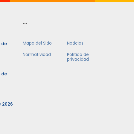
…
Mapa del Sitio
Noticias
3 de
Normatividad
Política de
privacidad
3 de
e 2026