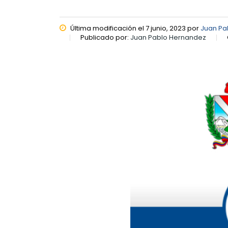
Última modificación el 7 junio, 2023 por
Juan Pa
Publicado por:
Juan Pablo Hernandez