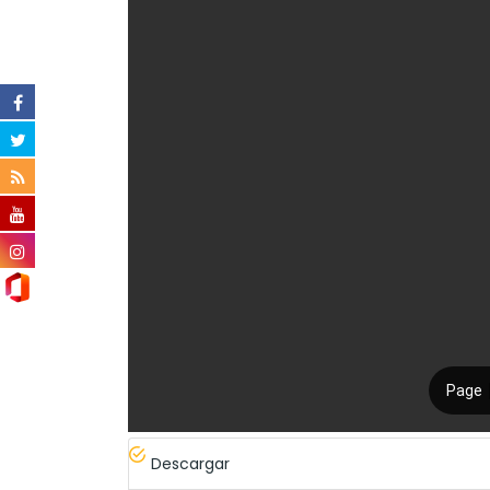
Descargar