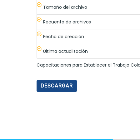
Tamaño del archivo
Recuento de archivos
Fecha de creación
Última actualización
Capacitaciones para Establecer el Trabajo Cola
DESCARGAR