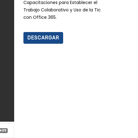
Capacitaciones para Establecer el
Trabajo Colaborativo y Uso de la Tic
con Office 365.
DESCARGAR
405