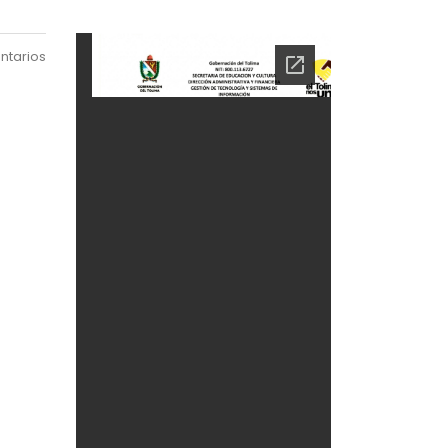
ntarios