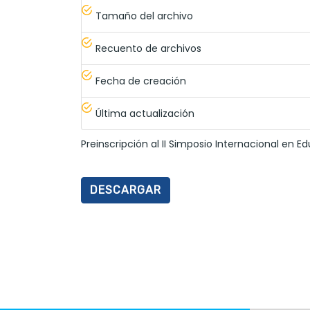
Tamaño del archivo
Recuento de archivos
Fecha de creación
Última actualización
Preinscripción al II Simposio Internacional en 
DESCARGAR