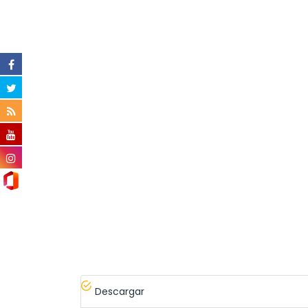
Descargar