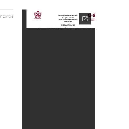
ntarios