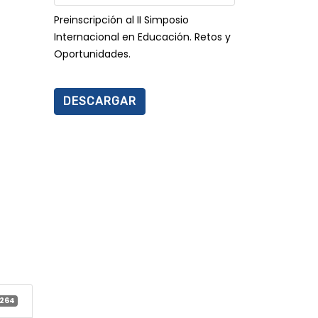
Preinscripción al II Simposio
Internacional en Educación. Retos y
Oportunidades.
DESCARGAR
264