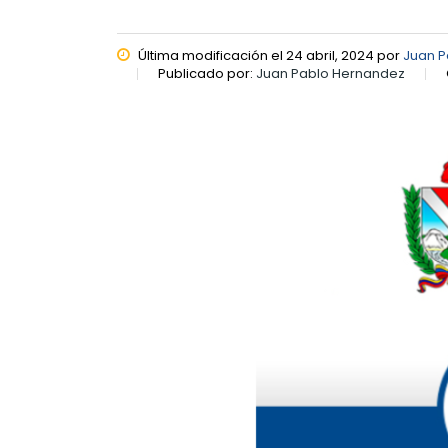
Última modificación el 24 abril, 2024 por
Juan P
Publicado por:
Juan Pablo Hernandez