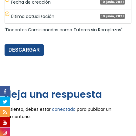
Fecha de creación
10 junio, 2021
Última actualización
10 junio, 2021
"Docentes Comisionados como Tutores sin Remplazos".
DESCARGAR
deja una respuesta
Lo siento, debes estar
conectado
para publicar un
comentario.