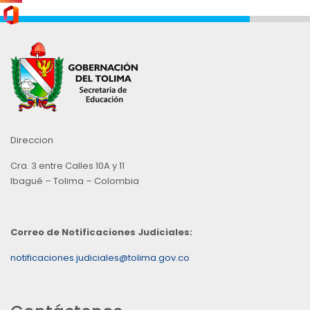
Direccion
Cra. 3 entre Calles 10A y 11
Ibagué – Tolima – Colombia
Correo de Notificaciones Judiciales:
notificaciones.judiciales@tolima.gov.co