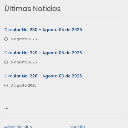
Últimas Noticias
Circular No. 230 – Agosto 05 de 2026
6 agosto, 2026
Circular No. 229 – Agosto 05 de 2026
6 agosto, 2026
Circular No. 228 – Agosto 03 de 2026
3 agosto, 2026
…
Mapa del Sitio
Noticias