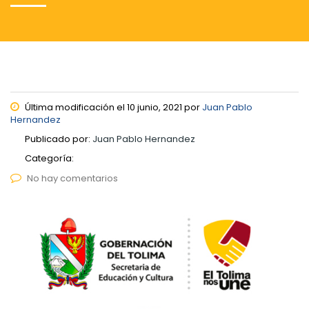
Última modificación el 10 junio, 2021 por
Juan Pablo
Hernandez
Publicado por:
Juan Pablo Hernandez
Categoría:
No hay comentarios