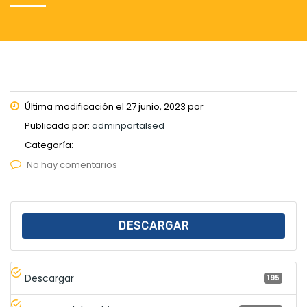
Última modificación el 27 junio, 2023 por
Publicado por:
adminportalsed
Categoría:
No hay comentarios
DESCARGAR
Descargar
195