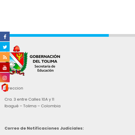
Direccion
Cra. 3 entre Calles 10A y 11
Ibagué – Tolima – Colombia
Correo de Notificaciones Judiciales: