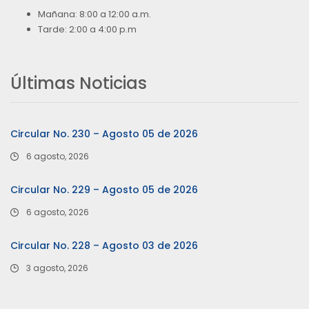
Mañana: 8:00 a 12:00 a.m.
Tarde: 2:00 a 4:00 p.m
Últimas Noticias
Circular No. 230 – Agosto 05 de 2026
6 agosto, 2026
Circular No. 229 – Agosto 05 de 2026
6 agosto, 2026
Circular No. 228 – Agosto 03 de 2026
3 agosto, 2026