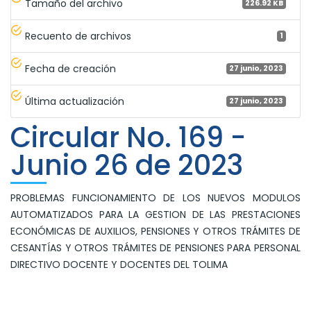
Tamaño del archivo
226.92 KB
Recuento de archivos
1
Fecha de creación
27 junio, 2023
Última actualización
27 junio, 2023
Circular No. 169 -
Junio 26 de 2023
PROBLEMAS FUNCIONAMIENTO DE LOS NUEVOS MODULOS
AUTOMATIZADOS PARA LA GESTION DE LAS PRESTACIONES
ECONÓMICAS DE AUXILIOS, PENSIONES Y OTROS TRÁMITES DE
CESANTÍAS Y OTROS TRÁMITES DE PENSIONES PARA PERSONAL
DIRECTIVO DOCENTE Y DOCENTES DEL TOLIMA