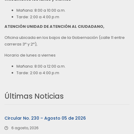
Mañana: 8:00 a 10:00 a.m.
Tarde: 2:00 a 4:00 p.m
ATENCIÓN UNIDAD DE ATENCIÓN AL CIUDADANO,
Oficina ubicada en los bajos de la Gobernación (calle 11 entre
carreras 3ª y 2ª),
Horario de lunes a viernes
Mañana: 8:00 a 12:00 a.m.
Tarde: 2:00 a 4:00 p.m
Últimas Noticias
Circular No. 230 – Agosto 05 de 2026
6 agosto, 2026