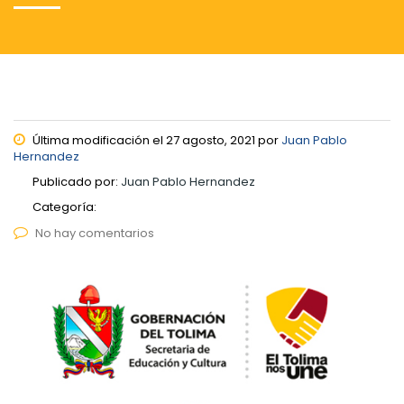
Última modificación el 27 agosto, 2021 por
Juan Pablo
Hernandez
Publicado por:
Juan Pablo Hernandez
Categoría:
No hay comentarios