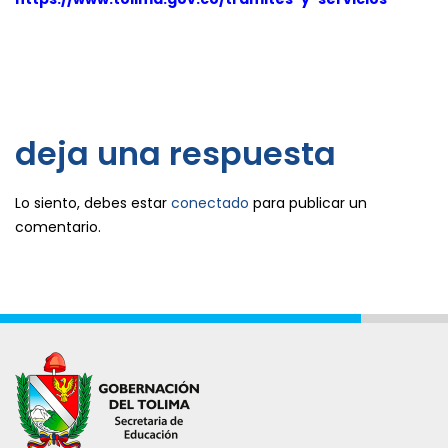
deja una respuesta
Lo siento, debes estar
conectado
para publicar un
comentario.