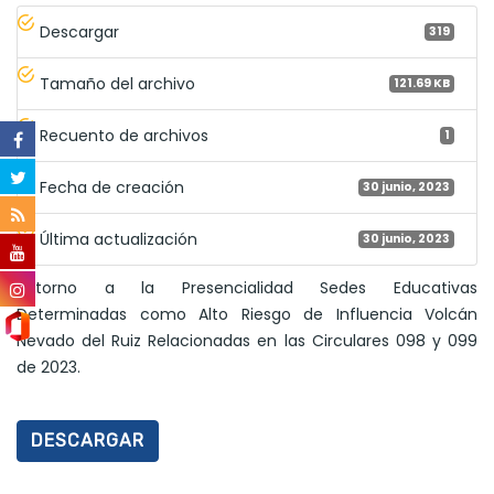
Descargar
319
Tamaño del archivo
121.69 KB
Recuento de archivos
1
Fecha de creación
30 junio, 2023
Última actualización
30 junio, 2023
Retorno a la Presencialidad Sedes Educativas
Determinadas como Alto Riesgo de Influencia Volcán
Nevado del Ruiz Relacionadas en las Circulares 098 y 099
de 2023.
DESCARGAR