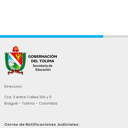
Direccion
Cra. 3 entre Calles 10A y 11
Ibagué – Tolima – Colombia
Correo de Notificaciones Judiciales: