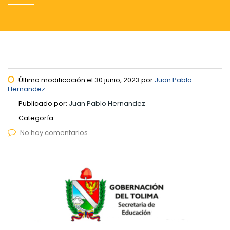
Última modificación el 30 junio, 2023 por
Juan Pablo
Hernandez
Publicado por:
Juan Pablo Hernandez
Categoría:
No hay comentarios