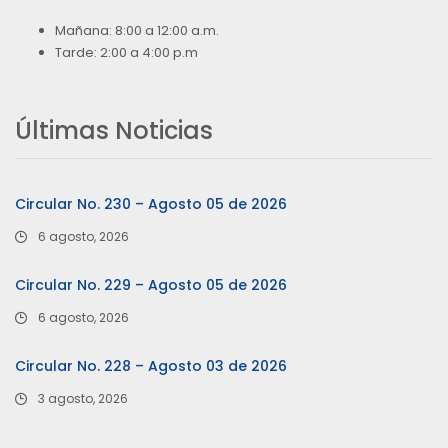
Mañana: 8:00 a 12:00 a.m.
Tarde: 2:00 a 4:00 p.m
Últimas Noticias
Circular No. 230 – Agosto 05 de 2026
6 agosto, 2026
Circular No. 229 – Agosto 05 de 2026
6 agosto, 2026
Circular No. 228 – Agosto 03 de 2026
3 agosto, 2026