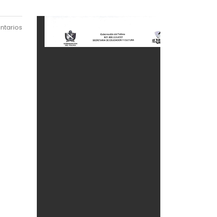
ntarios