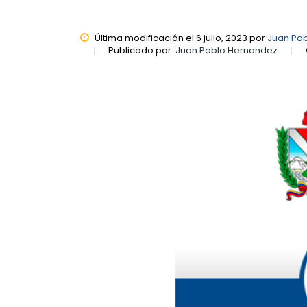
Última modificación el 6 julio, 2023 por
Juan Pa
Publicado por:
Juan Pablo Hernandez