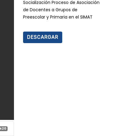
Socialización Proceso de Asociación
de Docentes a Grupos de
Preescolar y Primaria en el SIMAT
DESCARGAR
420