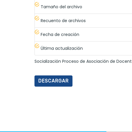
Tamaño del archivo
Recuento de archivos
Fecha de creación
Última actualización
Socialización Proceso de Asociación de Docente
DESCARGAR