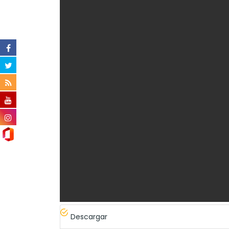
Descargar