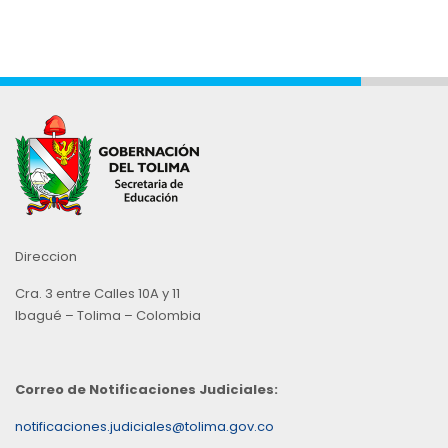
Direccion
Cra. 3 entre Calles 10A y 11
Ibagué – Tolima – Colombia
Correo de Notificaciones Judiciales:
notificaciones.judiciales@tolima.gov.co