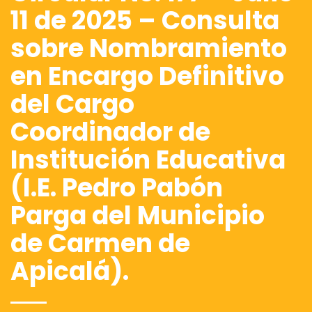
11 de 2025 – Consulta
sobre Nombramiento
en Encargo Definitivo
del Cargo
Coordinador de
Institución Educativa
(I.E. Pedro Pabón
Parga del Municipio
de Carmen de
Apicalá).