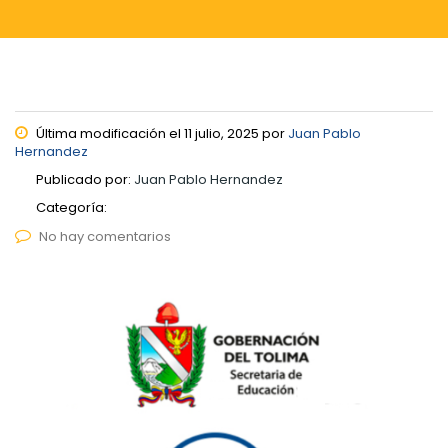
Última modificación el 11 julio, 2025 por
Juan Pablo
Hernandez
Publicado por:
Juan Pablo Hernandez
Categoría:
No hay comentarios