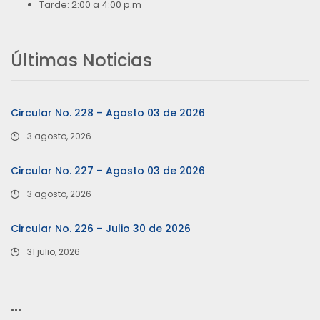
Tarde: 2:00 a 4:00 p.m
Últimas Noticias
Circular No. 228 – Agosto 03 de 2026
3 agosto, 2026
Circular No. 227 – Agosto 03 de 2026
3 agosto, 2026
Circular No. 226 – Julio 30 de 2026
31 julio, 2026
…