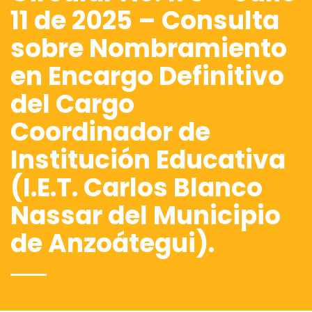
11 de 2025 – Consulta
sobre Nombramiento
en Encargo Definitivo
del Cargo
Coordinador de
Institución Educativa
(I.E.T. Carlos Blanco
Nassar del Municipio
de Anzoátegui).