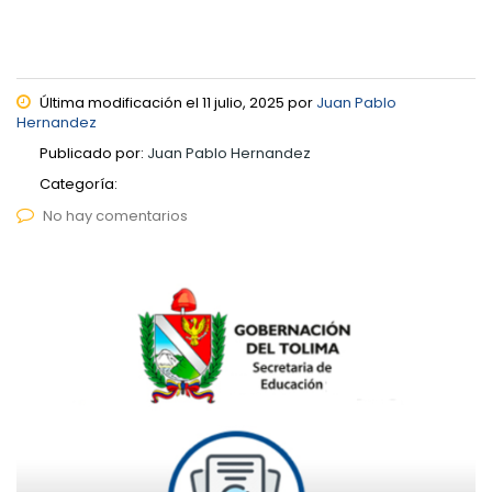
Última modificación el 11 julio, 2025 por
Juan Pablo
Hernandez
Publicado por:
Juan Pablo Hernandez
Categoría:
No hay comentarios