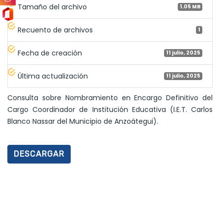
Tamaño del archivo
1.05 MB
Recuento de archivos
1
Fecha de creación
11 julio, 2025
Última actualización
11 julio, 2025
Consulta sobre Nombramiento en Encargo Definitivo del
Cargo Coordinador de Institución Educativa (I.E.T. Carlos
Blanco Nassar del Municipio de Anzoátegui).
DESCARGAR