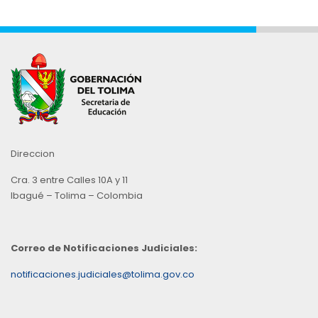
Direccion
Cra. 3 entre Calles 10A y 11
Ibagué – Tolima – Colombia
Correo de Notificaciones Judiciales:
notificaciones.judiciales@tolima.gov.co