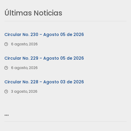
Últimas Noticias
Circular No. 230 – Agosto 05 de 2026
6 agosto, 2026
Circular No. 229 – Agosto 05 de 2026
6 agosto, 2026
Circular No. 228 – Agosto 03 de 2026
3 agosto, 2026
…