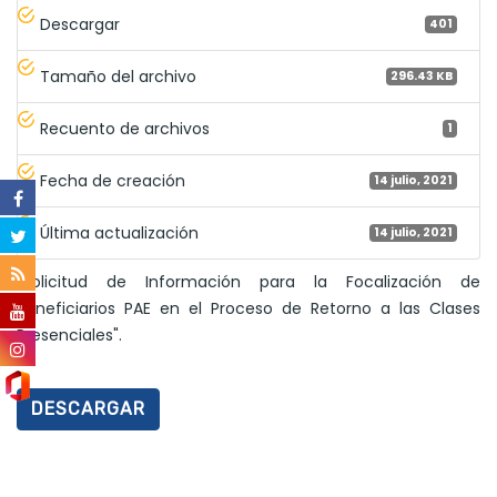
Descargar
401
Tamaño del archivo
296.43 KB
Recuento de archivos
1
Fecha de creación
14 julio, 2021
Última actualización
14 julio, 2021
"Solicitud de Información para la Focalización de
Beneficiarios PAE en el Proceso de Retorno a las Clases
Presenciales".
DESCARGAR