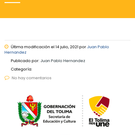
Última modificación el 14 julio, 2021 por
Juan Pablo
Hernandez
Publicado por:
Juan Pablo Hernandez
Categoría:
No hay comentarios