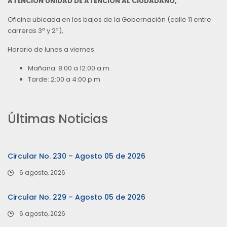
ATENCIÓN UNIDAD DE ATENCIÓN AL CIUDADANO,
Oficina ubicada en los bajos de la Gobernación (calle 11 entre
carreras 3ª y 2ª),
Horario de lunes a viernes
Mañana: 8:00 a 12:00 a.m.
Tarde: 2:00 a 4:00 p.m
Últimas Noticias
Circular No. 230 – Agosto 05 de 2026
6 agosto, 2026
Circular No. 229 – Agosto 05 de 2026
6 agosto, 2026