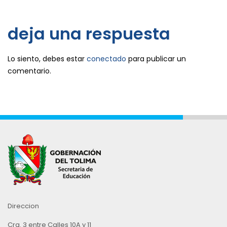
deja una respuesta
Lo siento, debes estar
conectado
para publicar un
comentario.
Direccion
Cra. 3 entre Calles 10A y 11