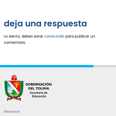
deja una respuesta
Lo siento, debes estar
conectado
para publicar un
comentario.
Direccion