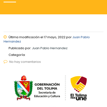
Última modificación el 17 mayo, 2022 por
Juan Pablo
Hernandez
Publicado por:
Juan Pablo Hernandez
Categoría:
No hay comentarios