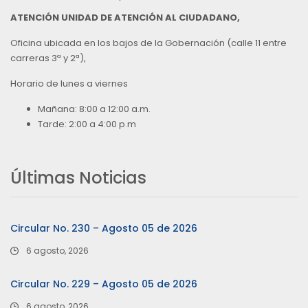
ATENCIÓN UNIDAD DE ATENCIÓN AL CIUDADANO,
Oficina ubicada en los bajos de la Gobernación (calle 11 entre
carreras 3ª y 2ª),
Horario de lunes a viernes
Mañana: 8:00 a 12:00 a.m.
Tarde: 2:00 a 4:00 p.m
Últimas Noticias
Circular No. 230 – Agosto 05 de 2026
6 agosto, 2026
Circular No. 229 – Agosto 05 de 2026
6 agosto, 2026