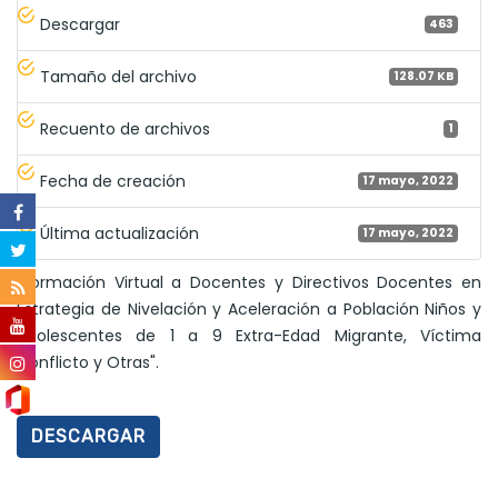
Descargar
463
Tamaño del archivo
128.07 KB
Recuento de archivos
1
Fecha de creación
17 mayo, 2022
Última actualización
17 mayo, 2022
"Formación Virtual a Docentes y Directivos Docentes en
Estrategia de Nivelación y Aceleración a Población Niños y
Adolescentes de 1 a 9 Extra-Edad Migrante, Víctima
Conflicto y Otras".
DESCARGAR