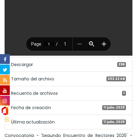
Descargar
296
Tamaño del archivo
203.22 KB
Recuento de archivos
1
Fecha de creación
11 julio, 2025
Última actualización
11 julio, 2025
Convocatoria - 'Segundo Encuentro de Rectores 2025' -