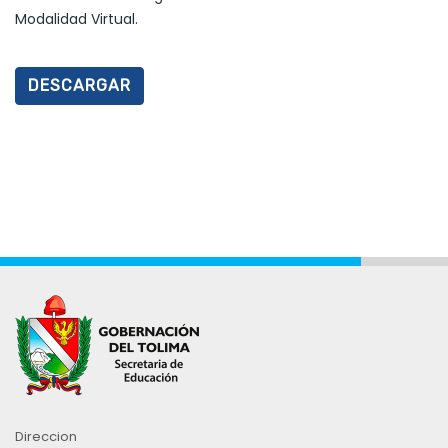
Modalidad Virtual.
DESCARGAR
Direccion