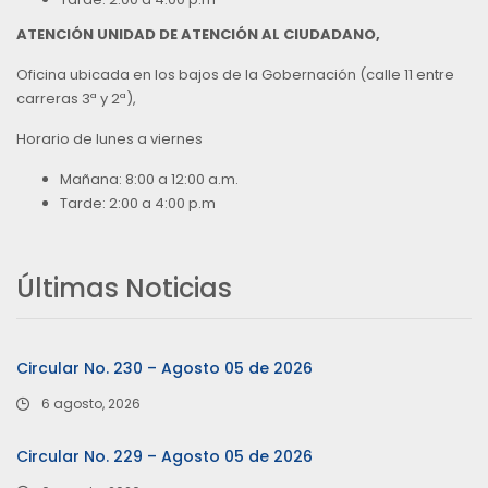
ATENCIÓN UNIDAD DE ATENCIÓN AL CIUDADANO,
Oficina ubicada en los bajos de la Gobernación (calle 11 entre
carreras 3ª y 2ª),
Horario de lunes a viernes
Mañana: 8:00 a 12:00 a.m.
Tarde: 2:00 a 4:00 p.m
Últimas Noticias
Circular No. 230 – Agosto 05 de 2026
6 agosto, 2026
Circular No. 229 – Agosto 05 de 2026