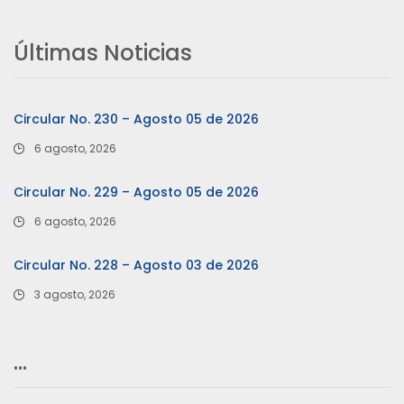
Últimas Noticias
Circular No. 230 – Agosto 05 de 2026
6 agosto, 2026
Circular No. 229 – Agosto 05 de 2026
6 agosto, 2026
Circular No. 228 – Agosto 03 de 2026
3 agosto, 2026
…