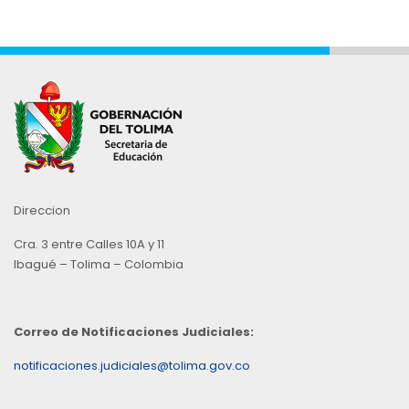
Direccion
Cra. 3 entre Calles 10A y 11
Ibagué – Tolima – Colombia
Correo de Notificaciones Judiciales:
notificaciones.judiciales@tolima.gov.co