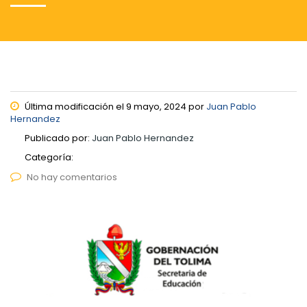
Última modificación el 9 mayo, 2024 por
Juan Pablo
Hernandez
Publicado por:
Juan Pablo Hernandez
Categoría:
No hay comentarios