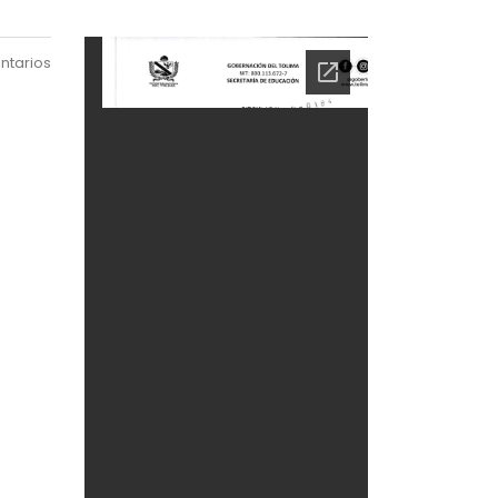
ntarios