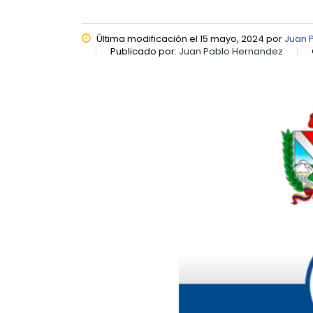
Última modificación el 15 mayo, 2024 por
Juan 
Publicado por:
Juan Pablo Hernandez