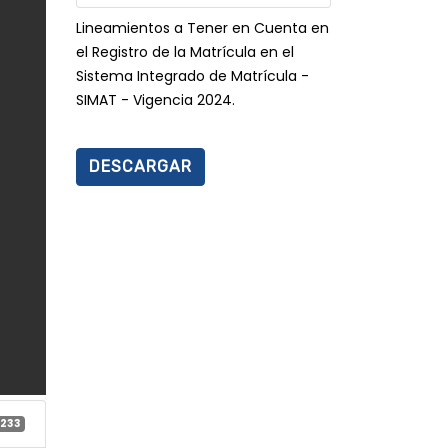
Lineamientos a Tener en Cuenta en
el Registro de la Matrícula en el
Sistema Integrado de Matrícula -
SIMAT - Vigencia 2024.
DESCARGAR
233