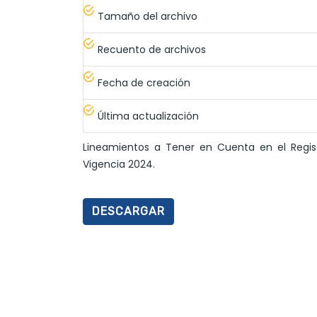
Tamaño del archivo
Recuento de archivos
Fecha de creación
Última actualización
Lineamientos a Tener en Cuenta en el Regist
Vigencia 2024.
DESCARGAR