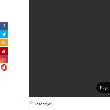
Descargar