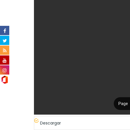
Descargar