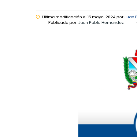
Última modificación el 15 mayo, 2024 por
Juan 
Publicado por:
Juan Pablo Hernandez