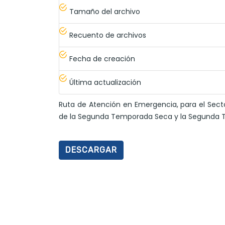
Tamaño del archivo
Recuento de archivos
Fecha de creación
Última actualización
Ruta de Atención en Emergencia, para el Secto
de la Segunda Temporada Seca y la Segunda Te
DESCARGAR