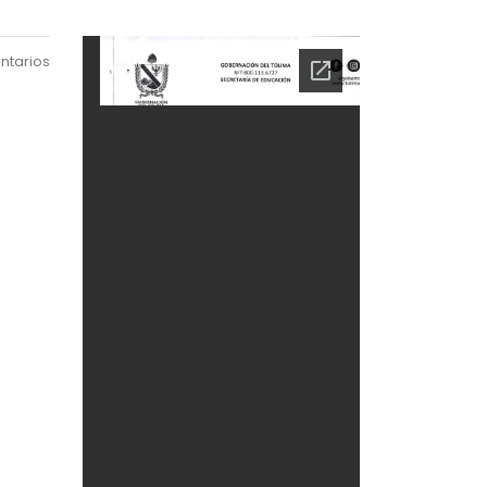
ntarios