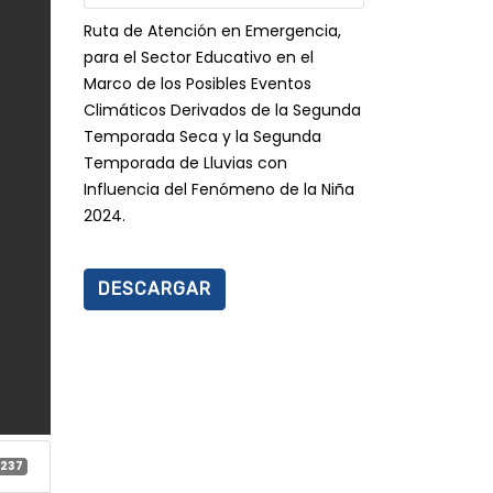
Ruta de Atención en Emergencia,
para el Sector Educativo en el
Marco de los Posibles Eventos
Climáticos Derivados de la Segunda
Temporada Seca y la Segunda
Temporada de Lluvias con
Influencia del Fenómeno de la Niña
2024.
DESCARGAR
237