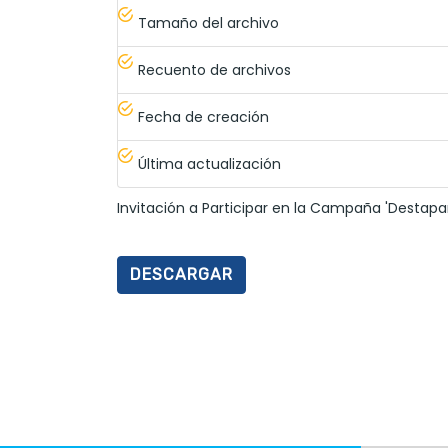
Tamaño del archivo
Recuento de archivos
Fecha de creación
Última actualización
Invitación a Participar en la Campaña 'Destap
DESCARGAR