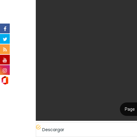
Descargar