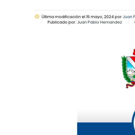
Última modificación el 15 mayo, 2024 por
Juan 
Publicado por:
Juan Pablo Hernandez