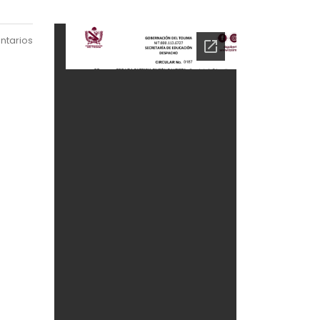
ntarios