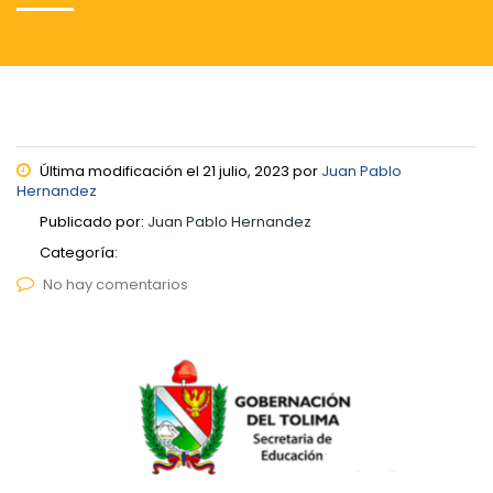
Última modificación el 21 julio, 2023 por
Juan Pablo
Hernandez
Publicado por:
Juan Pablo Hernandez
Categoría:
No hay comentarios