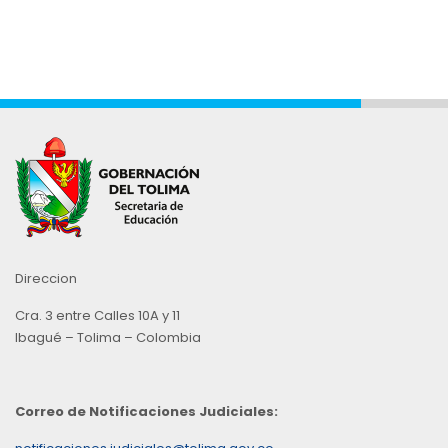
Direccion
Cra. 3 entre Calles 10A y 11
Ibagué – Tolima – Colombia
Correo de Notificaciones Judiciales: