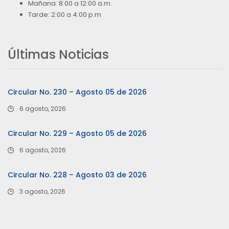
Mañana: 8:00 a 12:00 a.m.
Tarde: 2:00 a 4:00 p.m
Últimas Noticias
Circular No. 230 – Agosto 05 de 2026
6 agosto, 2026
Circular No. 229 – Agosto 05 de 2026
6 agosto, 2026
Circular No. 228 – Agosto 03 de 2026
3 agosto, 2026