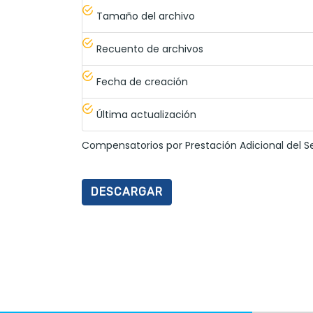
Tamaño del archivo
Recuento de archivos
Fecha de creación
Última actualización
Compensatorios por Prestación Adicional del Se
DESCARGAR