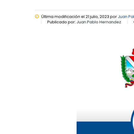
Última modificación el 21 julio, 2023 por
Juan Pa
Publicado por:
Juan Pablo Hernandez