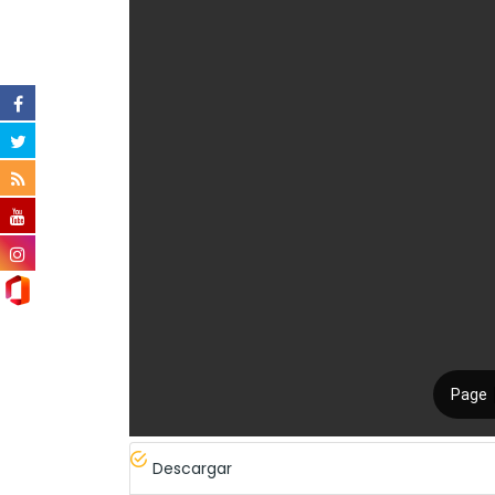
Descargar