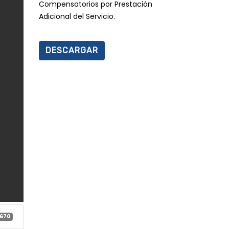
Compensatorios por Prestación
Adicional del Servicio.
DESCARGAR
670