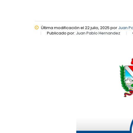
Última modificación el 22 julio, 2025 por
Juan P
Publicado por:
Juan Pablo Hernandez