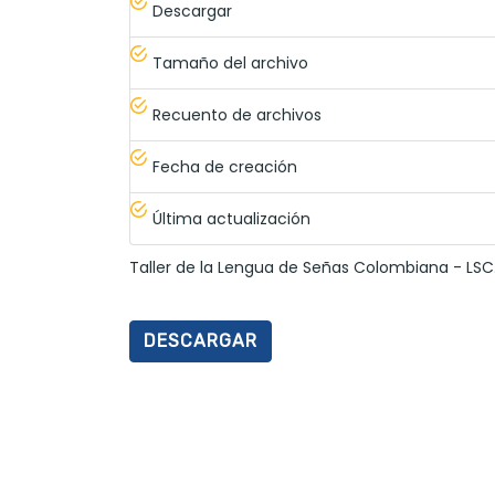
Descargar
Tamaño del archivo
Recuento de archivos
Fecha de creación
Última actualización
Taller de la Lengua de Señas Colombiana - LSC
DESCARGAR