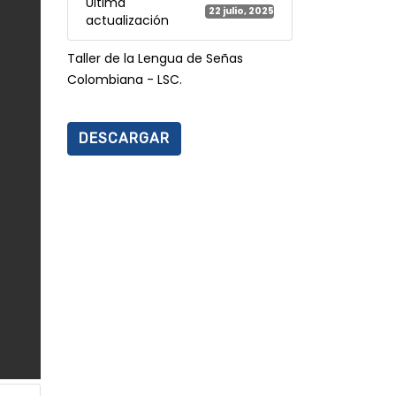
Última
22 julio, 2025
actualización
Taller de la Lengua de Señas
Colombiana - LSC.
DESCARGAR