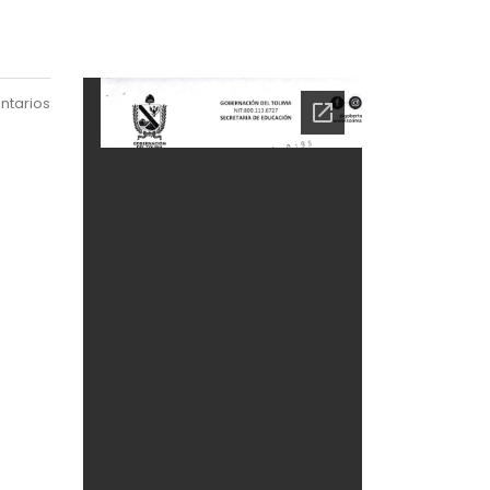
ntarios