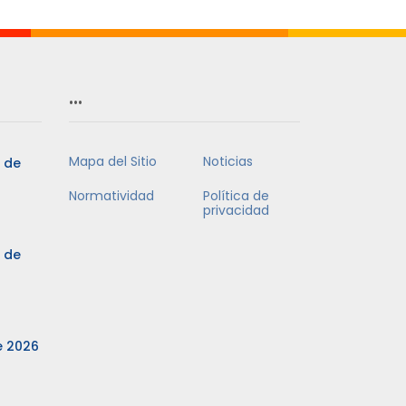
…
Mapa del Sitio
Noticias
3 de
Normatividad
Política de
privacidad
3 de
e 2026