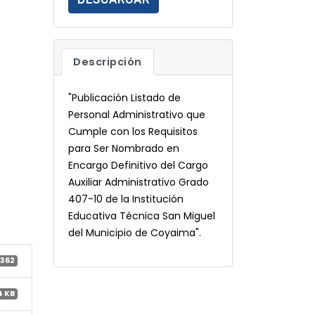
Descripción
"Publicación Listado de
Personal Administrativo que
Cumple con los Requisitos
para Ser Nombrado en
Encargo Definitivo del Cargo
Auxiliar Administrativo Grado
407-10 de la Institución
Educativa Técnica San Miguel
del Municipio de Coyaima".
362
4 KB