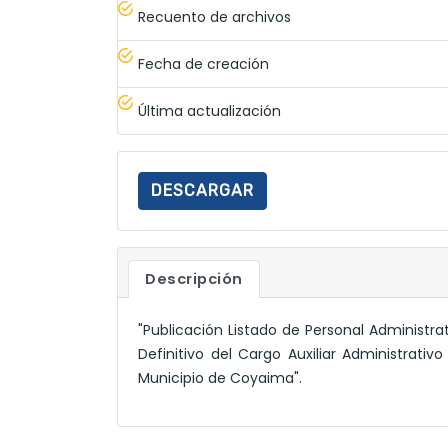
Recuento de archivos
Fecha de creación
Última actualización
DESCARGAR
Descripción
"Publicación Listado de Personal Administ
Definitivo del Cargo Auxiliar Administrati
Municipio de Coyaima".