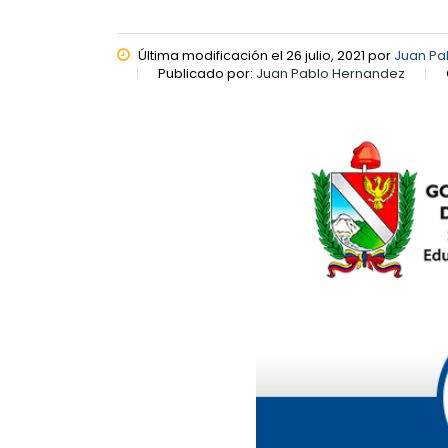
Última modificación el 26 julio, 2021 por
Juan Pa
Publicado por:
Juan Pablo Hernandez