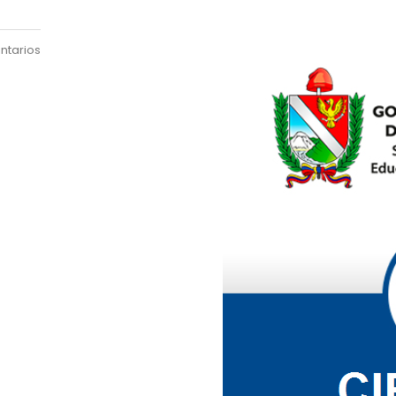
ntarios