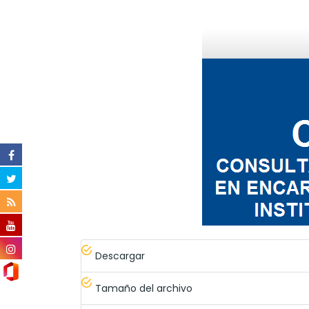
Descargar
Tamaño del archivo