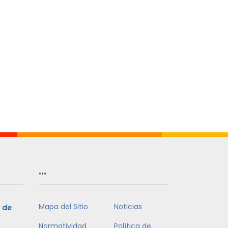
…
Mapa del Sitio
Noticias
5 de
Normatividad
Política de