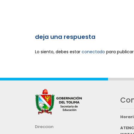
deja una respuesta
Lo siento, debes estar
conectado
para publicar
Con
Horari
Direccion
ATENC