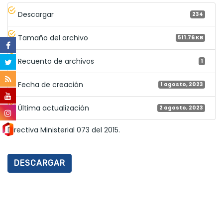
Descargar
234
Tamaño del archivo
511.76 KB
Recuento de archivos
1
Fecha de creación
1 agosto, 2023
Última actualización
2 agosto, 2023
Directiva Ministerial 073 del 2015.
DESCARGAR