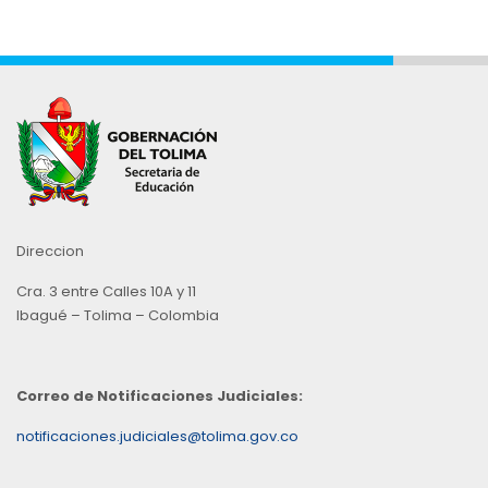
Direccion
Cra. 3 entre Calles 10A y 11
Ibagué – Tolima – Colombia
Correo de Notificaciones Judiciales:
notificaciones.judiciales@tolima.gov.co