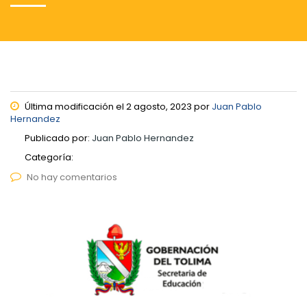
Última modificación el 2 agosto, 2023 por
Juan Pablo
Hernandez
Publicado por:
Juan Pablo Hernandez
Categoría:
No hay comentarios