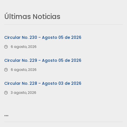
Últimas Noticias
Circular No. 230 – Agosto 05 de 2026
6 agosto, 2026
Circular No. 229 – Agosto 05 de 2026
6 agosto, 2026
Circular No. 228 – Agosto 03 de 2026
3 agosto, 2026
…