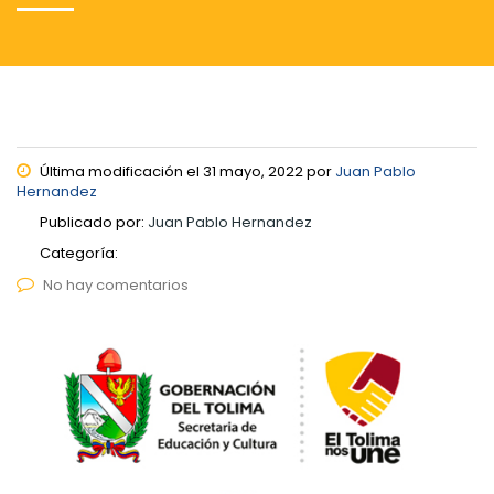
Última modificación el 31 mayo, 2022 por
Juan Pablo
Hernandez
Publicado por:
Juan Pablo Hernandez
Categoría:
No hay comentarios