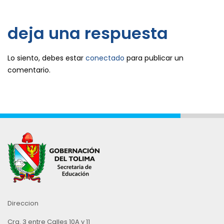
deja una respuesta
Lo siento, debes estar
conectado
para publicar un
comentario.
Direccion
Cra. 3 entre Calles 10A y 11