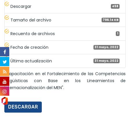
Descargar
458
Tamaño del archivo
796.14 KB
Recuento de archivos
1
Fecha de creación
31 mayo, 2022
Última actualización
31 mayo, 2022
"Capacitación en el Fortalecimiento de las Competencias
Lingüísticas con Base en los Lineamientos de
Internacionalización del MEN".
DESCARGAR