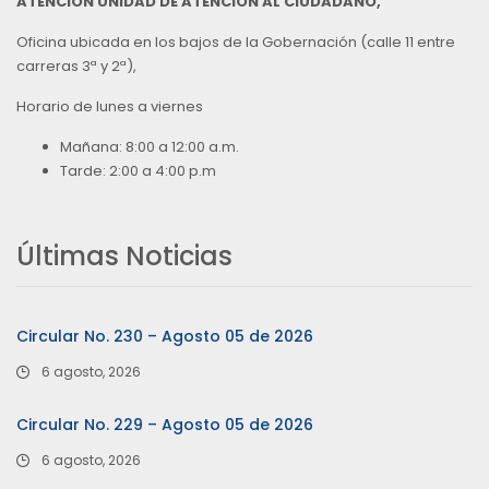
ATENCIÓN UNIDAD DE ATENCIÓN AL CIUDADANO,
Oficina ubicada en los bajos de la Gobernación (calle 11 entre
carreras 3ª y 2ª),
Horario de lunes a viernes
Mañana: 8:00 a 12:00 a.m.
Tarde: 2:00 a 4:00 p.m
Últimas Noticias
Circular No. 230 – Agosto 05 de 2026
6 agosto, 2026
Circular No. 229 – Agosto 05 de 2026
6 agosto, 2026