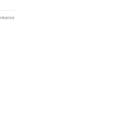
ntarios