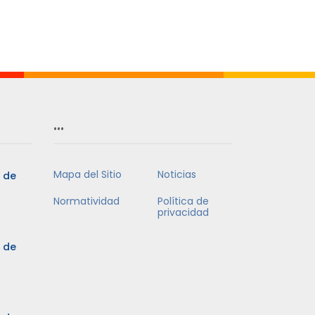
…
Mapa del Sitio
Noticias
5 de
Normatividad
Política de
privacidad
5 de