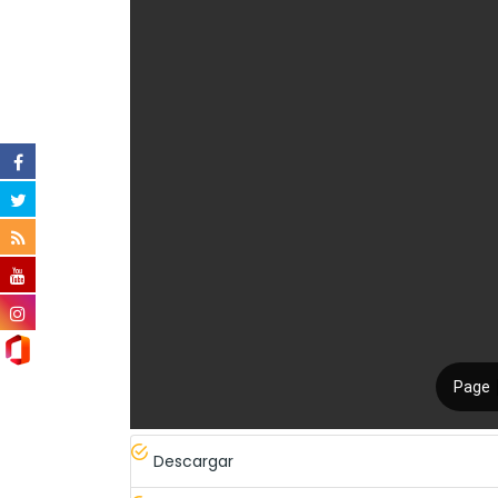
Descargar