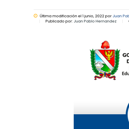
Última modificación el 1 junio, 2022 por
Juan Pa
Publicado por:
Juan Pablo Hernandez