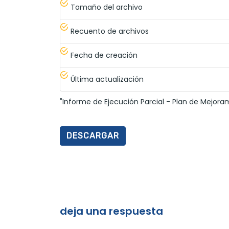
Tamaño del archivo
Recuento de archivos
Fecha de creación
Última actualización
"Informe de Ejecución Parcial - Plan de Mejoram
DESCARGAR
deja una respuesta