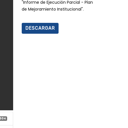
"Informe de Ejecución Parcial - Plan
de Mejoramiento Institucional".
DESCARGAR
504