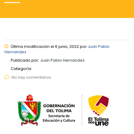
Última modificación el 6 junio, 2022 por
Juan Pablo
Hernandez
Publicado por:
Juan Pablo Hernandez
Categoría:
No hay comentarios