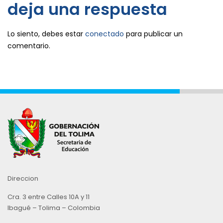
deja una respuesta
Lo siento, debes estar
conectado
para publicar un
comentario.
Direccion
Cra. 3 entre Calles 10A y 11
Ibagué – Tolima – Colombia