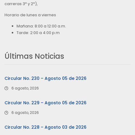
carreras 3ª y 2ª),
Horario de lunes a viernes
Mañana: 8:00 a 12:00 a.m.
Tarde: 2:00 a 4:00 p.m
Últimas Noticias
Circular No. 230 – Agosto 05 de 2026
6 agosto, 2026
Circular No. 229 – Agosto 05 de 2026
6 agosto, 2026
Circular No. 228 – Agosto 03 de 2026