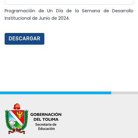
Programación de Un Día de la Semana de Desarrollo
Institucional de Junio de 2024.
DESCARGAR