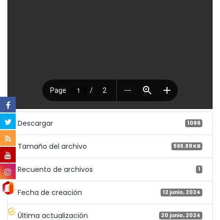
Descargar
1086
Tamaño del archivo
565.89 KB
Recuento de archivos
1
Fecha de creación
12 junio, 2024
Última actualización
20 junio, 2024