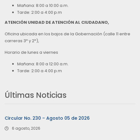
Mañana: 8:00 a 10:00 a.m.
Tarde: 2:00 a 4:00 p.m
ATENCIÓN UNIDAD DE ATENCIÓN AL CIUDADANO,
Oficina ubicada en los bajos de la Gobernación (calle 11 entre
carreras 3ª y 2ª),
Horario de lunes a viernes
Mañana: 8:00 a 12:00 a.m.
Tarde: 2:00 a 4:00 p.m
Últimas Noticias
Circular No. 230 – Agosto 05 de 2026
6 agosto, 2026