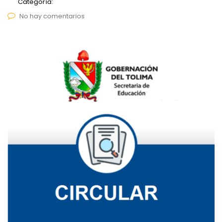
Categoría:
No hay comentarios