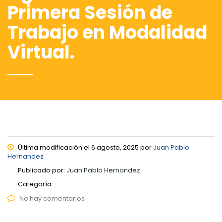
Primera Sesión de
Trabajo en Modalidad
Virtual.
Última modificación el 6 agosto, 2025 por
Juan Pablo
Hernandez
Publicado por:
Juan Pablo Hernandez
Categoría:
No hay comentarios