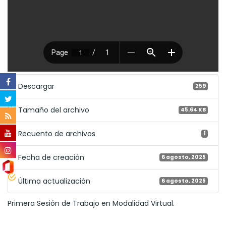
Descargar
259
Tamaño del archivo
45.64 KB
Recuento de archivos
1
Fecha de creación
6 agosto, 2025
Última actualización
6 agosto, 2025
Primera Sesión de Trabajo en Modalidad Virtual.