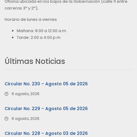
Oficina ubicada en los bajos de la Gobernación (calle 11 entre
carreras 3ª y 2ª),
Horario de lunes a viernes
Mañana: 8:00 a 12:00 a.m.
Tarde: 2:00 a 4:00 p.m
Últimas Noticias
Circular No. 230 – Agosto 05 de 2026
6 agosto, 2026
Circular No. 229 – Agosto 05 de 2026
6 agosto, 2026
Circular No. 228 – Agosto 03 de 2026