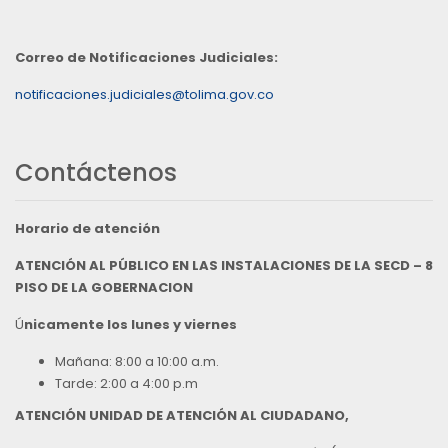
Correo de Notificaciones Judiciales:
notificaciones.judiciales@tolima.gov.co
Contáctenos
Horario de atención
ATENCIÓN AL PÚBLICO EN LAS INSTALACIONES DE LA SECD – 8
PISO DE LA GOBERNACION
Ú
nicamente los lunes y viernes
Mañana: 8:00 a 10:00 a.m.
Tarde: 2:00 a 4:00 p.m
ATENCIÓN UNIDAD DE ATENCIÓN AL CIUDADANO,