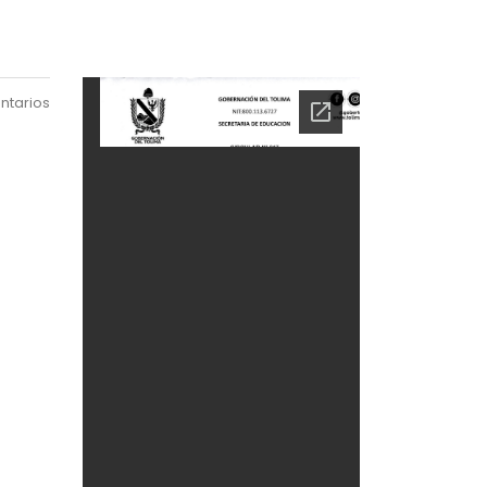
ntarios