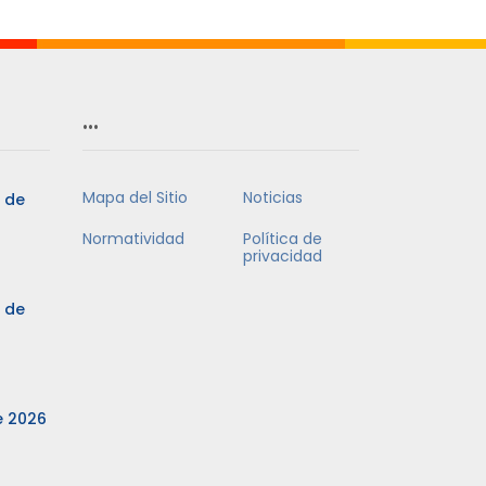
…
Mapa del Sitio
Noticias
3 de
Normatividad
Política de
privacidad
3 de
e 2026