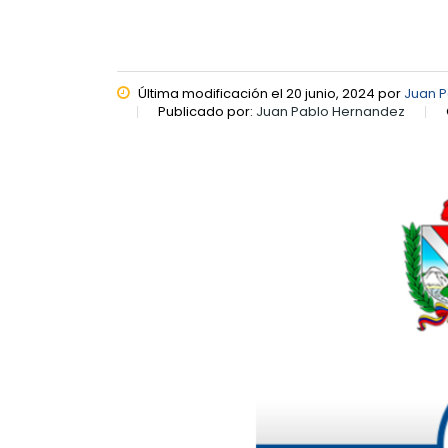
Última modificación el 20 junio, 2024 por
Juan 
Publicado por:
Juan Pablo Hernandez