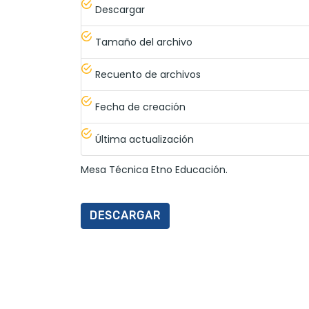
Descargar
Tamaño del archivo
Recuento de archivos
Fecha de creación
Última actualización
Mesa Técnica Etno Educación.
DESCARGAR