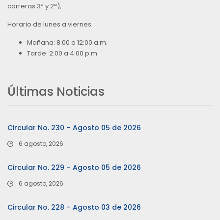
carreras 3ª y 2ª),
Horario de lunes a viernes
Mañana: 8:00 a 12:00 a.m.
Tarde: 2:00 a 4:00 p.m
Últimas Noticias
Circular No. 230 – Agosto 05 de 2026
6 agosto, 2026
Circular No. 229 – Agosto 05 de 2026
6 agosto, 2026
Circular No. 228 – Agosto 03 de 2026