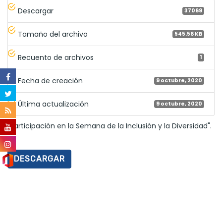
Descargar
37069
Tamaño del archivo
545.56 KB
Recuento de archivos
1
Fecha de creación
9 octubre, 2020
Última actualización
9 octubre, 2020
"Participación en la Semana de la Inclusión y la Diversidad".
DESCARGAR