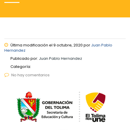
Última modificación el 9 octubre, 2020 por
Juan Pablo
Hernandez
Publicado por:
Juan Pablo Hernandez
Categoría:
No hay comentarios