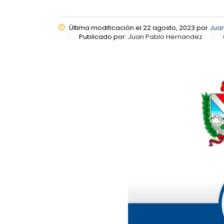
Última modificación el 22 agosto, 2023 por
Jua
Publicado por:
Juan Pablo Hernandez