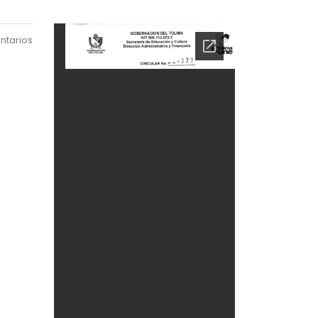
ntarios