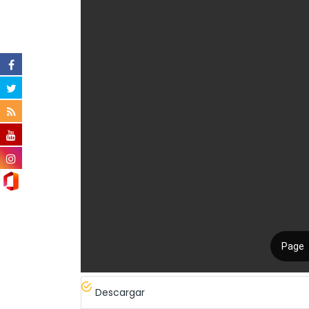
Descargar