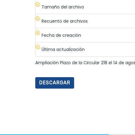
Tamaño del archivo
Recuento de archivos
Fecha de creación
Última actualización
Ampliación Plazo de la Circular 218 el 14 de ago
DESCARGAR