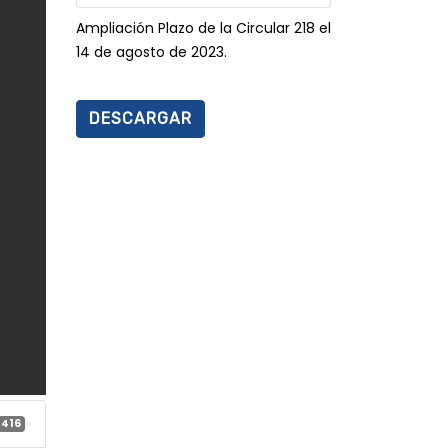
Ampliación Plazo de la Circular 218 el
14 de agosto de 2023.
DESCARGAR
416