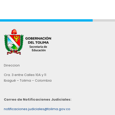
Direccion
Cra. 3 entre Calles 10A y 11
Ibagué – Tolima – Colombia
Correo de Notificaciones Judiciales:
notificaciones.judiciales@tolima.gov.co