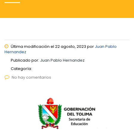
Última modificación el 22 agosto, 2023 por
Juan Pablo
Hernandez
Publicado por:
Juan Pablo Hernandez
Categoría:
No hay comentarios