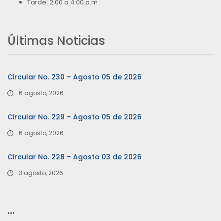
Tarde: 2:00 a 4:00 p.m
Últimas Noticias
Circular No. 230 – Agosto 05 de 2026
6 agosto, 2026
Circular No. 229 – Agosto 05 de 2026
6 agosto, 2026
Circular No. 228 – Agosto 03 de 2026
3 agosto, 2026
…