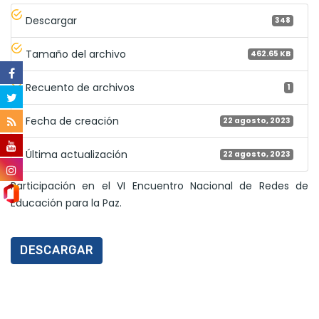
Descargar
348
Tamaño del archivo
462.65 KB
Recuento de archivos
1
Fecha de creación
22 agosto, 2023
Última actualización
22 agosto, 2023
Participación en el VI Encuentro Nacional de Redes de
Educación para la Paz.
DESCARGAR