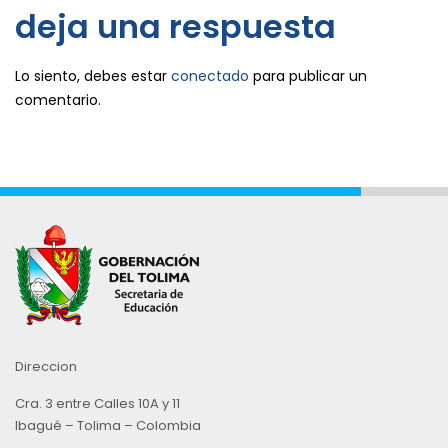
deja una respuesta
Lo siento, debes estar
conectado
para publicar un
comentario.
Direccion
Cra. 3 entre Calles 10A y 11
Ibagué – Tolima – Colombia