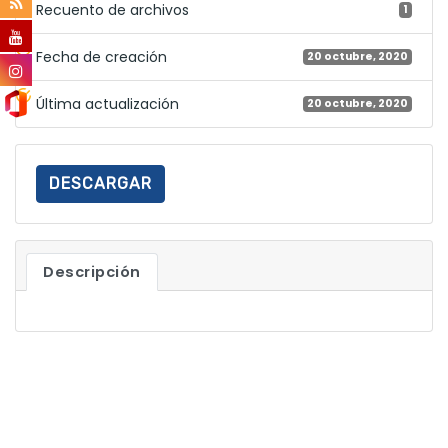
Recuento de archivos
1
Fecha de creación
20 octubre, 2020
Última actualización
20 octubre, 2020
DESCARGAR
Descripción