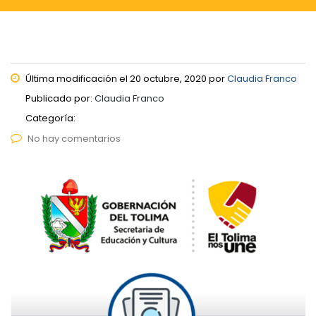
Última modificación el 20 octubre, 2020 por
Claudia Franco
Publicado por:
Claudia Franco
Categoría:
No hay comentarios