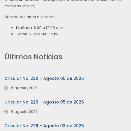
carreras 3ª y 2ª),
Horario de lunes a viernes
Mañana: 8:00 a 12:00 a.m.
Tarde: 2:00 a 4:00 p.m
Últimas Noticias
Circular No. 230 – Agosto 05 de 2026
6 agosto, 2026
Circular No. 229 – Agosto 05 de 2026
6 agosto, 2026
Circular No. 228 – Agosto 03 de 2026