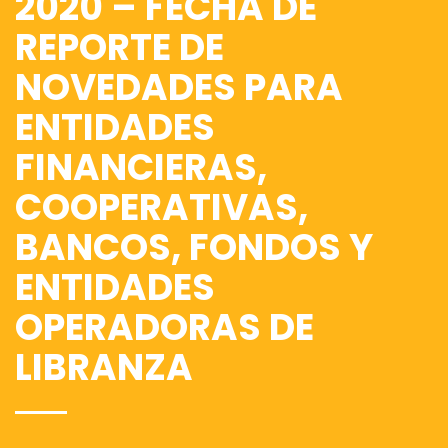
2020 – FECHA DE
REPORTE DE
NOVEDADES PARA
ENTIDADES
FINANCIERAS,
COOPERATIVAS,
BANCOS, FONDOS Y
ENTIDADES
OPERADORAS DE
LIBRANZA