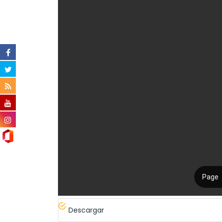
Descargar