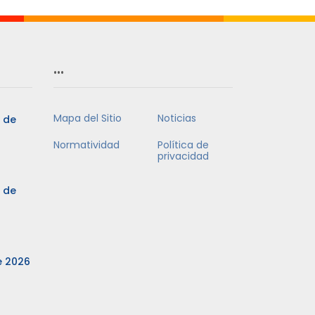
…
Mapa del Sitio
Noticias
3 de
Normatividad
Política de
privacidad
3 de
e 2026