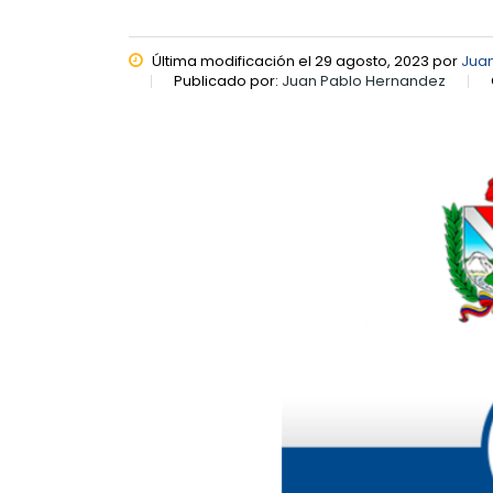
Última modificación el 29 agosto, 2023 por
Jua
Publicado por:
Juan Pablo Hernandez