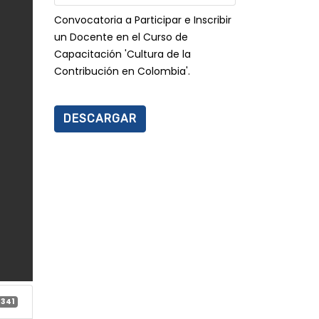
Convocatoria a Participar e Inscribir
un Docente en el Curso de
Capacitación 'Cultura de la
Contribución en Colombia'.
DESCARGAR
341