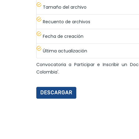
Tamaño del archivo
Recuento de archivos
Fecha de creación
Última actualización
Convocatoria a Participar e Inscribir un D
Colombia'.
DESCARGAR