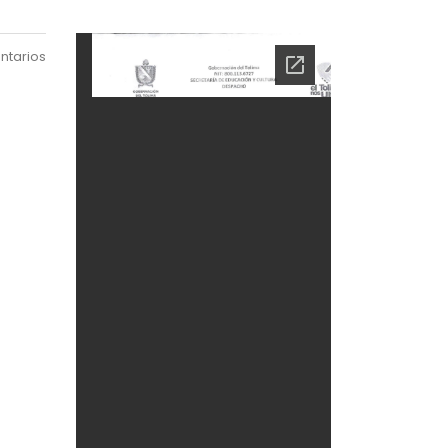
ntarios