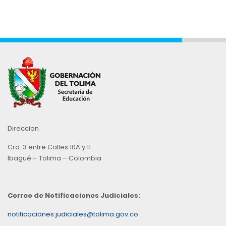
Direccion
Cra. 3 entre Calles 10A y 11
Ibagué – Tolima – Colombia
Correo de Notificaciones Judiciales:
notificaciones.judiciales@tolima.gov.co