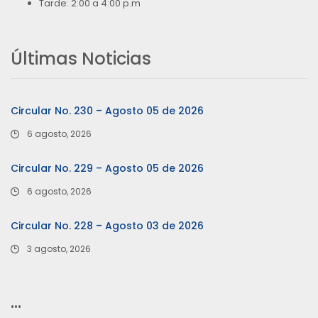
Tarde: 2:00 a 4:00 p.m
Últimas Noticias
Circular No. 230 – Agosto 05 de 2026
6 agosto, 2026
Circular No. 229 – Agosto 05 de 2026
6 agosto, 2026
Circular No. 228 – Agosto 03 de 2026
3 agosto, 2026
…