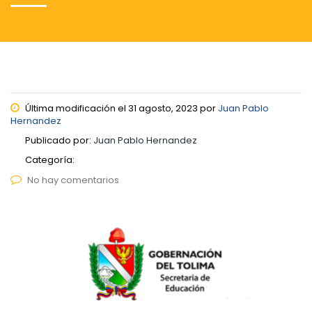
Última modificación el 31 agosto, 2023 por
Juan Pablo
Hernandez
Publicado por:
Juan Pablo Hernandez
Categoría:
No hay comentarios