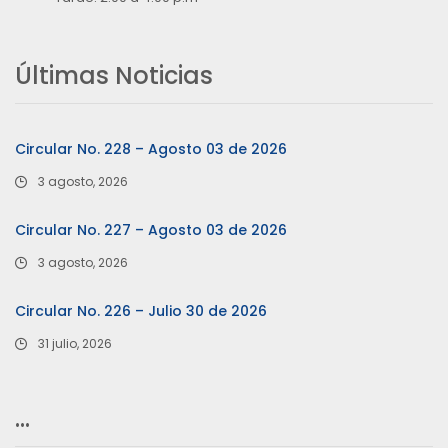
Últimas Noticias
Circular No. 228 – Agosto 03 de 2026
3 agosto, 2026
Circular No. 227 – Agosto 03 de 2026
3 agosto, 2026
Circular No. 226 – Julio 30 de 2026
31 julio, 2026
…