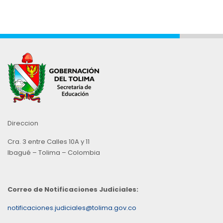
Direccion
Cra. 3 entre Calles 10A y 11
Ibagué – Tolima – Colombia
Correo de Notificaciones Judiciales:
notificaciones.judiciales@tolima.gov.co