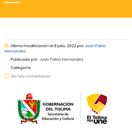
Última modificación el 8 julio, 2022 por
Juan Pablo
Hernandez
Publicado por:
Juan Pablo Hernandez
Categoría:
No hay comentarios