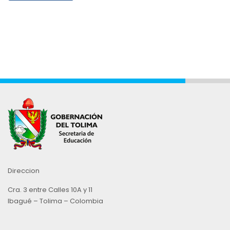
Direccion
Cra. 3 entre Calles 10A y 11
Ibagué – Tolima – Colombia