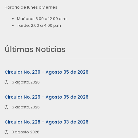
Horario de lunes a viernes
Mañana: 8:00 a 12:00 a.m.
Tarde: 2:00 a 4:00 p.m
Últimas Noticias
Circular No. 230 – Agosto 05 de 2026
6 agosto, 2026
Circular No. 229 – Agosto 05 de 2026
6 agosto, 2026
Circular No. 228 – Agosto 03 de 2026
3 agosto, 2026