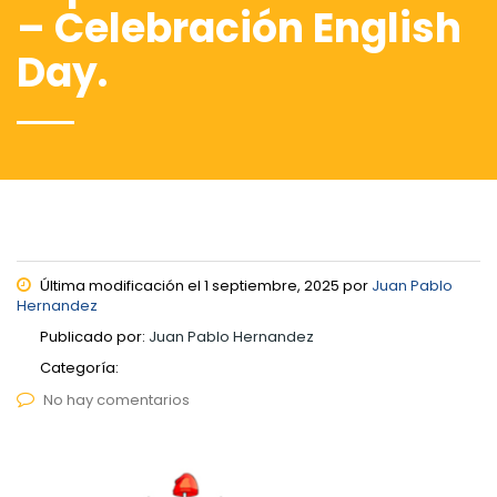
– Celebración English
Day.
Última modificación el 1 septiembre, 2025 por
Juan Pablo
Hernandez
Publicado por:
Juan Pablo Hernandez
Categoría:
No hay comentarios