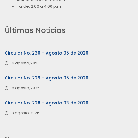
Tarde: 2:00 a 4:00 p.m
Últimas Noticias
Circular No. 230 – Agosto 05 de 2026
6 agosto, 2026
Circular No. 229 – Agosto 05 de 2026
6 agosto, 2026
Circular No. 228 – Agosto 03 de 2026
3 agosto, 2026
…