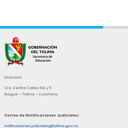
Direccion
Cra. 3 entre Calles 10A y 11
Ibagué – Tolima – Colombia
Correo de Notificaciones Judiciales:
notificaciones.judiciales@tolima.gov.co