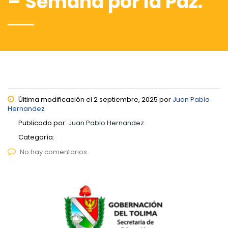
– Semana por la Paz.
Última modificación el 2 septiembre, 2025 por
Juan Pablo
Hernandez
Publicado por:
Juan Pablo Hernandez
Categoría:
No hay comentarios