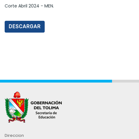
Corte Abril 2024 - MEN.
DESCARGAR
Direccion