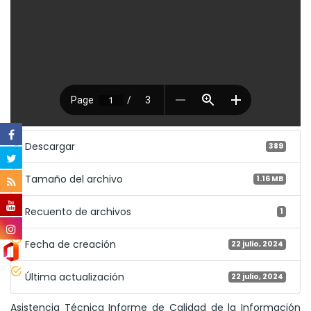
Descargar
389
Tamaño del archivo
1.16 MB
Recuento de archivos
1
Fecha de creación
22 julio, 2024
Última actualización
22 julio, 2024
Asistencia Técnica Informe de Calidad de la Información