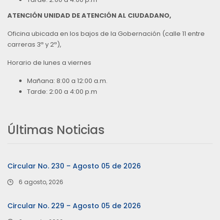
ATENCIÓN UNIDAD DE ATENCIÓN AL CIUDADANO,
Oficina ubicada en los bajos de la Gobernación (calle 11 entre
carreras 3ª y 2ª),
Horario de lunes a viernes
Mañana: 8:00 a 12:00 a.m.
Tarde: 2:00 a 4:00 p.m
Últimas Noticias
Circular No. 230 – Agosto 05 de 2026
6 agosto, 2026
Circular No. 229 – Agosto 05 de 2026