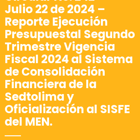
Julio 22 de 2024 –
Reporte Ejecución
Presupuestal Segundo
Trimestre Vigencia
Fiscal 2024 al Sistema
de Consolidación
Financiera de la
Sedtolima y
Oficialización al SISFE
del MEN.