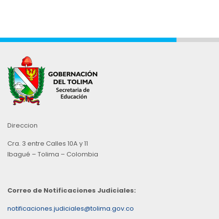
Direccion
Cra. 3 entre Calles 10A y 11
Ibagué – Tolima – Colombia
Correo de Notificaciones Judiciales:
notificaciones.judiciales@tolima.gov.co