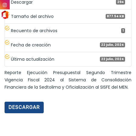
Descargar
294
Tamaño del archivo
877.54 KB
Recuento de archivos
1
Fecha de creación
22 julio, 2024
Última actualización
22 julio, 2024
Reporte Ejecución Presupuestal Segundo Trimestre
Vigencia Fiscal 2024 al Sistema de Consolidación
Financiera de la Sedtolima y Oficialización al SISFE del MEN.
DESCARGAR