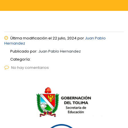
Última modificación el 22 julio, 2024 por
Juan Pablo
Hernandez
Publicado por:
Juan Pablo Hernandez
Categoría:
No hay comentarios