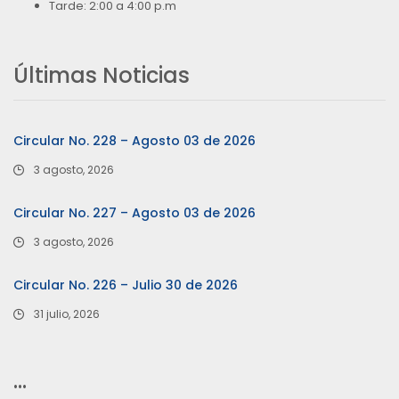
Tarde: 2:00 a 4:00 p.m
Últimas Noticias
Circular No. 228 – Agosto 03 de 2026
3 agosto, 2026
Circular No. 227 – Agosto 03 de 2026
3 agosto, 2026
Circular No. 226 – Julio 30 de 2026
31 julio, 2026
…