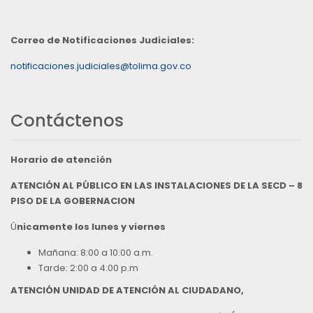
Correo de Notificaciones Judiciales:
notificaciones.judiciales@tolima.gov.co
Contáctenos
Horario de atención
ATENCIÓN AL PÚBLICO EN LAS INSTALACIONES DE LA SECD – 8
PISO DE LA GOBERNACION
Ú
nicamente los lunes y viernes
Mañana: 8:00 a 10:00 a.m.
Tarde: 2:00 a 4:00 p.m
ATENCIÓN UNIDAD DE ATENCIÓN AL CIUDADANO,