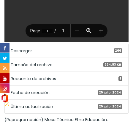
Descargar
266
Tamaño del archivo
524.93 KB
Recuento de archivos
1
Fecha de creación
25 julio, 2024
Última actualización
25 julio, 2024
(Reprogramación) Mesa Técnica Etno Educación.