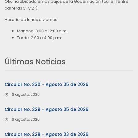
Oficina ubicada en los bajos de la Gobernación (calle 11 entre
carreras 3ª y 2ª),
Horario de lunes a viernes
Mañana: 8:00 a 12:00 a.m.
Tarde: 2:00 a 4:00 p.m
Últimas Noticias
Circular No. 230 – Agosto 05 de 2026
6 agosto, 2026
Circular No. 229 – Agosto 05 de 2026
6 agosto, 2026
Circular No. 228 – Agosto 03 de 2026