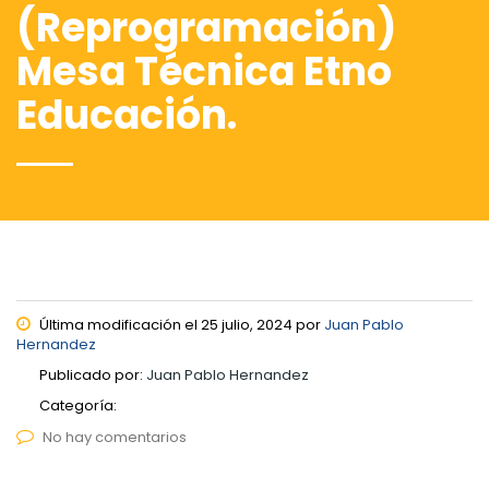
(Reprogramación)
Mesa Técnica Etno
Educación.
Última modificación el 25 julio, 2024 por
Juan Pablo
Hernandez
Publicado por:
Juan Pablo Hernandez
Categoría:
No hay comentarios