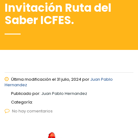
Invitación Ruta del
Saber ICFES.
Última modificación el 31 julio, 2024 por
Juan Pablo
Hernandez
Publicado por:
Juan Pablo Hernandez
Categoría:
No hay comentarios