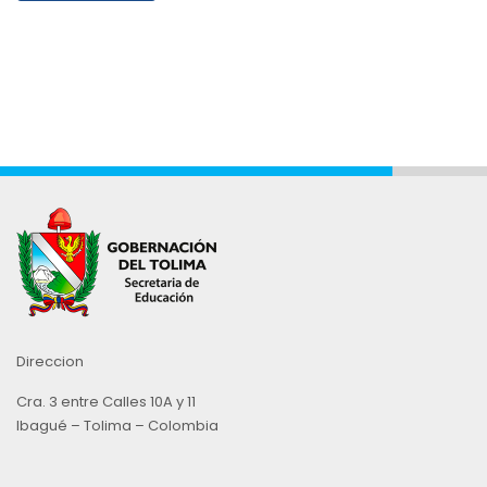
Direccion
Cra. 3 entre Calles 10A y 11
Ibagué – Tolima – Colombia