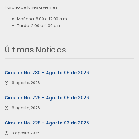
Horario de lunes a viernes
Mañana: 8:00 a 12:00 a.m.
Tarde: 2:00 a 4:00 p.m
Últimas Noticias
Circular No. 230 – Agosto 05 de 2026
6 agosto, 2026
Circular No. 229 – Agosto 05 de 2026
6 agosto, 2026
Circular No. 228 – Agosto 03 de 2026
3 agosto, 2026